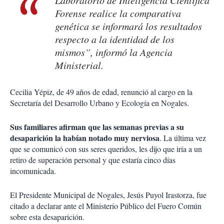
Laboratorio de Inteligencia Científica
Forense realice la comparativa
genética se informará los resultados
respecto a la identidad de los
mismos”, informó la Agencia
Ministerial.
Cecilia Yépiz, de 49 años de edad, renunció al cargo en la
Secretaría del Desarrollo Urbano y Ecología en Nogales.
Sus familiares afirman que las semanas previas a su
desaparición la habían notado muy nerviosa
. La última vez
que se comunicó con sus seres queridos, les dijo que iría a un
retiro de superación personal y que estaría cinco días
incomunicada.
El Presidente Municipal de Nogales, Jesús Puyol Irastorza, fue
citado a declarar ante el Ministerio Público del Fuero Común
sobre esta desaparición.