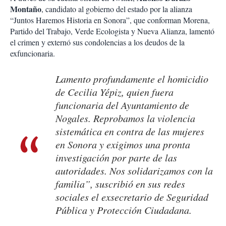
Montaño
, candidato al gobierno del estado por la alianza
“Juntos Haremos Historia en Sonora”, que conforman Morena,
Partido del Trabajo, Verde Ecologista y Nueva Alianza, lamentó
el crimen y externó sus condolencias a los deudos de la
exfuncionaria.
Lamento profundamente el homicidio
de Cecilia Yépiz, quien fuera
funcionaria del Ayuntamiento de
Nogales. Reprobamos la violencia
sistemática en contra de las mujeres
en Sonora y exigimos una pronta
investigación por parte de las
autoridades. Nos solidarizamos con la
familia”, suscribió en sus redes
sociales el exsecretario de Seguridad
Pública y Protección Ciudadana.