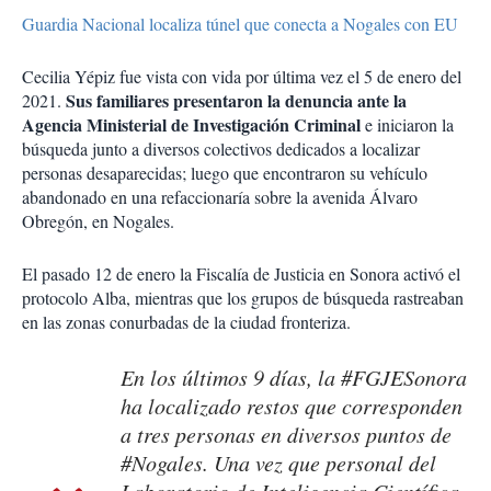
Guardia Nacional localiza túnel que conecta a Nogales con EU
Cecilia Yépiz fue vista con vida por última vez el 5 de enero del
Sus familiares presentaron la denuncia ante la
2021.
Agencia Ministerial de Investigación Criminal
e iniciaron la
búsqueda junto a diversos colectivos dedicados a localizar
personas desaparecidas; luego que encontraron su vehículo
abandonado en una refaccionaría sobre la avenida Álvaro
Obregón, en Nogales.
El pasado 12 de enero la Fiscalía de Justicia en Sonora activó el
protocolo Alba, mientras que los grupos de búsqueda rastreaban
en las zonas conurbadas de la ciudad fronteriza.
En los últimos 9 días, la #FGJESonora
ha localizado restos que corresponden
a tres personas en diversos puntos de
#Nogales. Una vez que personal del