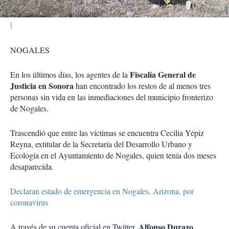
NOGALES
Fiscalía General de
En los últimos días, los agentes de la
Justicia en Sonora
han encontrado los restos de al menos tres
personas sin vida en las inmediaciones del municipio fronterizo
de Nogales.
Trascendió que entre las víctimas se encuentra Cecilia Yépiz
Reyna, extitular de la Secretaría del Desarrollo Urbano y
Ecología en el Ayuntamiento de Nogales, quien tenía dos meses
desaparecida.
Declaran estado de emergencia en Nogales, Arizona, por
coronavirus
Alfonso Durazo
A través de su cuenta oficial en Twitter,