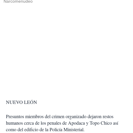
Narcomenudeo
NUEVO LEÓN
Presuntos miembros del crimen organizado dejaron restos
humanos cerca de los penales de Apodaca y Topo Chico así
como del edificio de la Policía Ministerial.