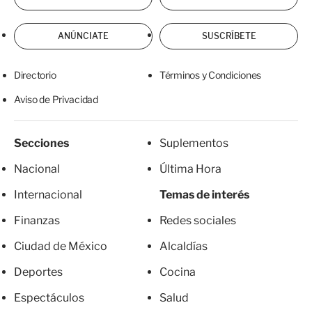
ANÚNCIATE
SUSCRÍBETE
Directorio
Términos y Condiciones
Aviso de Privacidad
Secciones
Suplementos
Nacional
Última Hora
Internacional
Temas de interés
Finanzas
Redes sociales
Ciudad de México
Alcaldías
Deportes
Cocina
Espectáculos
Salud