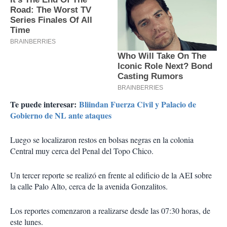
Te puede interesar:
Bliindan Fuerza Civil y Palacio de
Gobierno de NL ante ataques
Luego se localizaron restos en bolsas negras en la colonia
Central muy cerca del Penal del Topo Chico.
Un tercer reporte se realizó en frente al edificio de la AEI sobre
la calle Palo Alto, cerca de la avenida Gonzalitos.
Los reportes comenzaron a realizarse desde las 07:30 horas, de
este lunes.