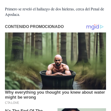
Primero se reveló el hallazgo de dos hieleras, cerca del Penal de
Apodaca.