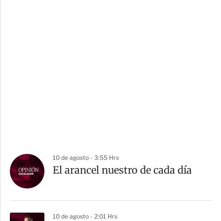
10 de agosto - 3:55 Hrs
El arancel nuestro de cada día
10 de agosto - 2:01 Hrs