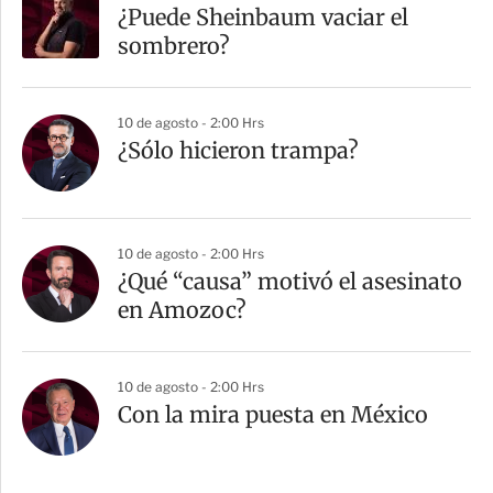
¿Puede Sheinbaum vaciar el
sombrero?
10 de agosto - 2:00 Hrs
¿Sólo hicieron trampa?
10 de agosto - 2:00 Hrs
¿Qué “causa” motivó el asesinato
en Amozoc?
10 de agosto - 2:00 Hrs
Con la mira puesta en México