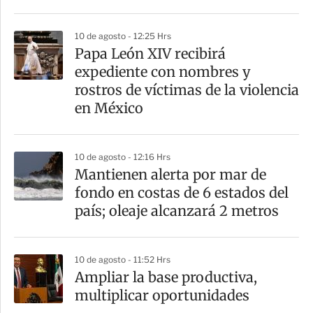
10 de agosto - 12:25 Hrs
Papa León XIV recibirá
expediente con nombres y
rostros de víctimas de la violencia
en México
10 de agosto - 12:16 Hrs
Mantienen alerta por mar de
fondo en costas de 6 estados del
país; oleaje alcanzará 2 metros
10 de agosto - 11:52 Hrs
Ampliar la base productiva,
multiplicar oportunidades