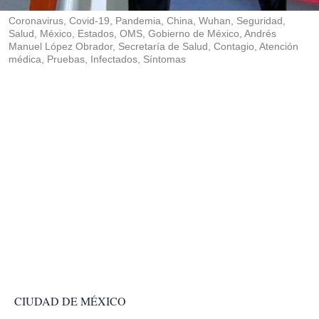
r
Coronavirus, Covid-19, Pandemia, China, Wuhan, Seguridad,
Salud, México, Estados, OMS, Gobierno de México, Andrés
Manuel López Obrador, Secretaría de Salud, Contagio, Atención
médica, Pruebas, Infectados, Síntomas
CIUDAD DE MÉXICO