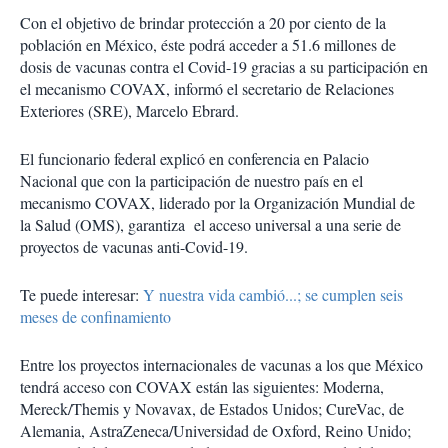
Con el objetivo de brindar protección a 20 por ciento de la
población en México, éste podrá acceder a 51.6 millones de
dosis de vacunas contra el Covid-19 gracias a su participación en
el mecanismo COVAX, informó el secretario de Relaciones
Exteriores (SRE), Marcelo Ebrard.
El funcionario federal explicó en conferencia en Palacio
Nacional que con la participación de nuestro país en el
mecanismo COVAX, liderado por la Organización Mundial de
la Salud (OMS), garantiza el acceso universal a una serie de
proyectos de vacunas anti-Covid-19.
Te puede interesar:
Y nuestra vida cambió...; se cumplen seis
meses de confinamiento
Entre los proyectos internacionales de vacunas a los que México
tendrá acceso con COVAX están las siguientes: Moderna,
Mereck/Themis y Novavax, de Estados Unidos; CureVac, de
Alemania, AstraZeneca/Universidad de Oxford, Reino Unido;