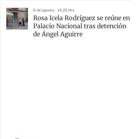
6 de agosto - 14:25 Hrs
Rosa Icela Rodríguez se reúne en
Palacio Nacional tras detención
de Ángel Aguirre