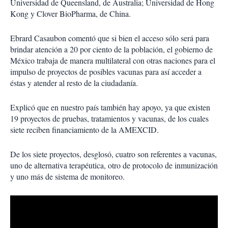
Universidad de Queensland, de Australia; Universidad de Hong
Kong y Clover BioPharma, de China.
Ebrard Casaubon comentó que si bien el acceso sólo será para
brindar atención a 20 por ciento de la población, el gobierno de
México trabaja de manera multilateral con otras naciones para el
impulso de proyectos de posibles vacunas para así acceder a
éstas y atender al resto de la ciudadanía.
Explicó que en nuestro país también hay apoyo, ya que existen
19 proyectos de pruebas, tratamientos y vacunas, de los cuales
siete reciben financiamiento de la AMEXCID.
De los siete proyectos, desglosó, cuatro son referentes a vacunas,
uno de alternativa terapéutica, otro de protocolo de inmunización
y uno más de sistema de monitoreo.