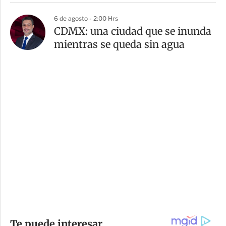
6 de agosto - 2:00 Hrs
CDMX: una ciudad que se inunda
mientras se queda sin agua