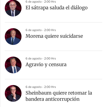
6 de agosto - 2:00 Hrs
El sátrapa saluda el diálogo
6 de agosto - 2:00 Hrs
Morena quiere suicidarse
6 de agosto - 2:00 Hrs
Agravio y censura
6 de agosto - 2:00 Hrs
Sheinbaum quiere retomar la
bandera anticorrupción