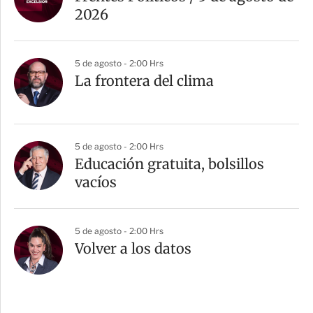
2026
5 de agosto - 2:00 Hrs
La frontera del clima
5 de agosto - 2:00 Hrs
Educación gratuita, bolsillos
vacíos
5 de agosto - 2:00 Hrs
Volver a los datos