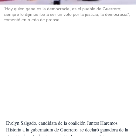
r
“Hoy quien gana es la democracia, es el pueblo de Guerrero;
siempre lo dijimos iba a ser un voto por la justicia, la democracia”,
comentó en rueda de prensa.
Evelyn Salgado, candidata de la coalición Juntos Haremos
Historia a la gubernatura de Guerrero, se declaró ganadora de la