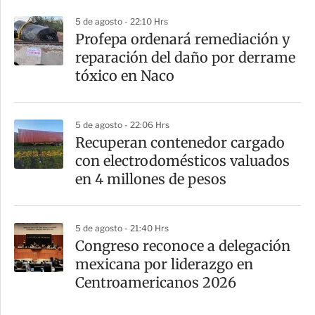
5 de agosto - 22:10 Hrs
Profepa ordenará remediación y
reparación del daño por derrame
tóxico en Naco
5 de agosto - 22:06 Hrs
Recuperan contenedor cargado
con electrodomésticos valuados
en 4 millones de pesos
5 de agosto - 21:40 Hrs
Congreso reconoce a delegación
mexicana por liderazgo en
Centroamericanos 2026