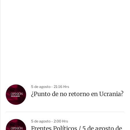
5 de agosto - 21:16 Hrs
¿Punto de no retorno en Ucrania?
5 de agosto - 2:00 Hrs
Frentes Políticos / 5 de agosto de