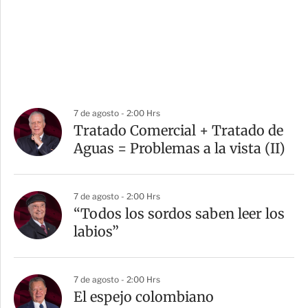
7 de agosto - 2:00 Hrs
Tratado Comercial + Tratado de
Aguas = Problemas a la vista (II)
7 de agosto - 2:00 Hrs
“Todos los sordos saben leer los
labios”
7 de agosto - 2:00 Hrs
El espejo colombiano