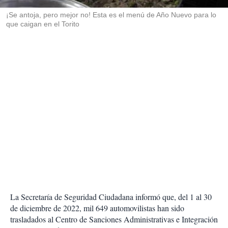
r
¡Se antoja, pero mejor no! Esta es el menú de Año Nuevo para lo
que caigan en el Torito
La Secretaría de Seguridad Ciudadana
informó que, del 1 al 30
de diciembre de 2022, mil 649 automovilistas han sido
trasladados al Centro de Sanciones Administrativas e Integración