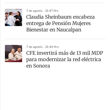
7 de agosto - 21:47 Hrs
Claudia Sheinbaum encabeza
entrega de Pensión Mujeres
Bienestar en Naucalpan
7 de agosto - 21:44 Hrs
CFE invertirá más de 13 mil MDP
para modernizar la red eléctrica
en Sonora