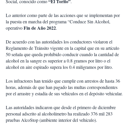
“El Torito”
Social, conocido como
.
Lo anterior como parte de las acciones que se implementan por
la puesta en marcha del programa “Conduce Sin Alcohol,
Fin de Año 2022
operativo
.
De acuerdo con las autoridades los conductores violaron el
Reglamento de Tránsito vigente en la capital que en su artículo
50 señala que queda prohibido conducir cuando la cantidad de
alcohol en la sangre es superior a 0.8 gramos por litro o el
alcohol en aire espirado supera los 0.4 miligramos por litro.
Los infractores han tenido que cumplir con arrestos de hasta 36
horas, además de que han pagado las multas correspondientes
por el arrastre y estadía de sus vehículos en el depósito vehicular.
Las autoridades indicaron que desde el primero de diciembre
personal adscrito al alcoholímetro ha realizado 376 mil 283
pruebas AlcoStop (ambiente interior del vehículo).