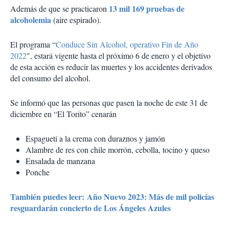
13 mil 169 pruebas de
Además de que se practicaron
alcoholemia
(aire espirado).
El programa “
Conduce Sin Alcohol, operativo Fin de Año
2022
", estará vigente hasta el próximo 6 de enero y el objetivo
de esta acción es reducir las muertes y los accidentes derivados
del consumo del alcohol.
Se informó que las personas que pasen la noche de este 31 de
diciembre en “El Torito” cenarán
Espagueti a la crema con duraznos y jamón
Alambre de res con chile morrón, cebolla, tocino y queso
Ensalada de manzana
Ponche
También puedes leer: Año Nuevo 2023: Más de mil policías
resguardarán concierto de Los Ángeles Azules