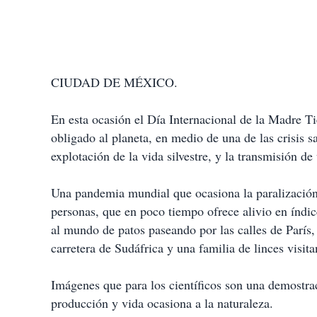
CIUDAD DE MÉXICO.
En esta ocasión el Día Internacional de la Madre Ti
obligado al planeta, en medio de una de las crisis sa
explotación de la vida silvestre, y la transmisión 
Una pandemia mundial que ocasiona la paralización 
personas, que en poco tiempo ofrece alivio en índi
al mundo de patos paseando por las calles de París
carretera de Sudáfrica y una familia de linces visi
Imágenes que para los científicos son una demostra
producción y vida ocasiona a la naturaleza.