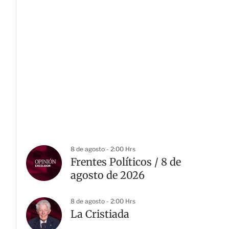
8 de agosto - 2:00 Hrs
Frentes Políticos / 8 de
agosto de 2026
8 de agosto - 2:00 Hrs
La Cristiada