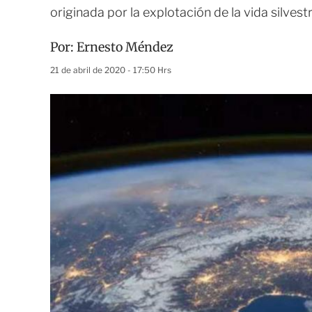
originada por la explotación de la vida silves
Por:
Ernesto Méndez
21 de abril de 2020 - 17:50 Hrs