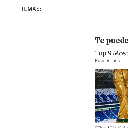
TEMAS: