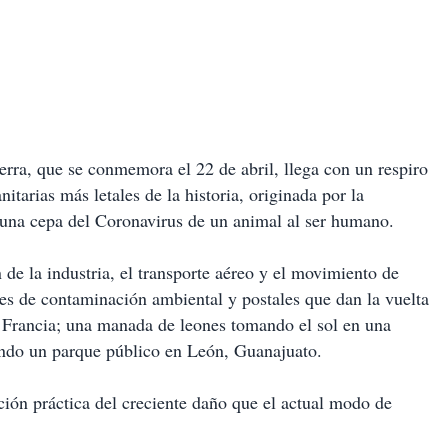
erra, que se conmemora el 22 de abril, llega con un respiro
nitarias más letales de la historia, originada por la
de una cepa del Coronavirus de un animal al ser humano.
de la industria, el transporte aéreo y el movimiento de
ces de contaminación ambiental y postales que dan la vuelta
, Francia; una manada de leones tomando el sol en una
tando un parque público en León, Guanajuato.
ción práctica del creciente daño que el actual modo de