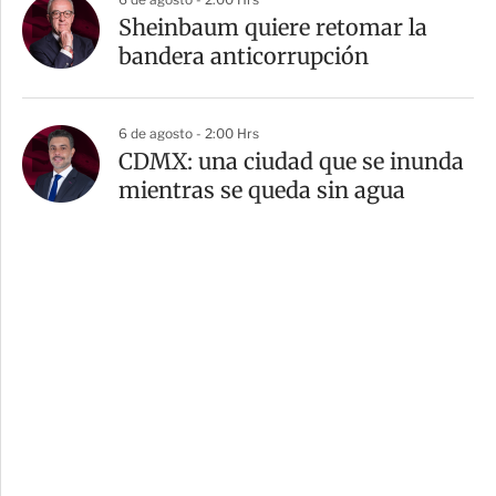
Sheinbaum quiere retomar la
bandera anticorrupción
6 de agosto - 2:00 Hrs
CDMX: una ciudad que se inunda
mientras se queda sin agua