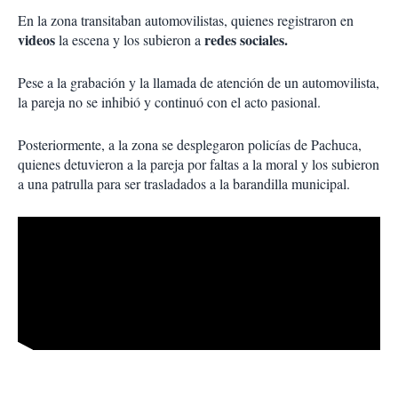
En la zona transitaban automovilistas, quienes registraron en
videos
redes sociales.
la escena y los subieron a
Pese a la grabación y la llamada de atención de un automovilista,
la pareja no se inhibió y continuó con el acto pasional.
Posteriormente, a la zona se desplegaron policías de Pachuca,
quienes detuvieron a la pareja por faltas a la moral y los subieron
a una patrulla para ser trasladados a la barandilla municipal.