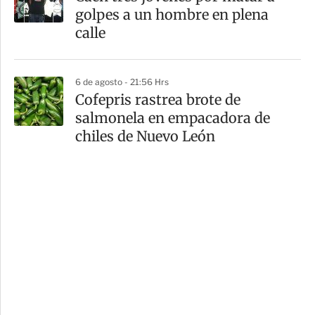
golpes a un hombre en plena
calle
6 de agosto - 21:56 Hrs
Cofepris rastrea brote de
salmonela en empacadora de
chiles de Nuevo León