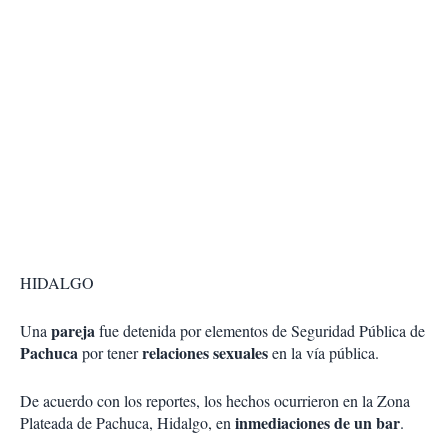
HIDALGO
pareja
Una
fue detenida por elementos de Seguridad Pública de
Pachuca
relaciones sexuales
por tener
en la vía pública.
De acuerdo con los reportes, los hechos ocurrieron en la Zona
inmediaciones de un bar
Plateada de Pachuca, Hidalgo, en
.