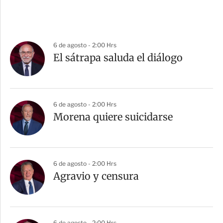
6 de agosto - 2:00 Hrs
El sátrapa saluda el diálogo
6 de agosto - 2:00 Hrs
Morena quiere suicidarse
6 de agosto - 2:00 Hrs
Agravio y censura
6 de agosto - 2:00 Hrs