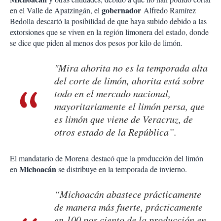
gobernador
en el Valle de Apatzingán, el
Alfredo Ramírez
Bedolla descartó la posibilidad de que haya subido debido a las
extorsiones que se viven en la región limonera del estado, donde
se dice que piden al menos dos pesos por kilo de limón.
"Mira ahorita no es la temporada alta
del corte de limón, ahorita está sobre
todo en el mercado nacional,
mayoritariamente el limón persa, que
es limón que viene de Veracruz, de
otros estado de la República”.
El mandatario de Morena destacó que la producción del limón
Michoacán
en
se distribuye en la temporada de invierno.
“Michoacán abastece prácticamente
de manera más fuerte, prácticamente
en 100 por ciento de la producción en