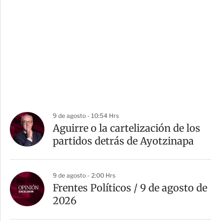
9 de agosto - 10:54 Hrs
Aguirre o la cartelización de los
partidos detrás de Ayotzinapa
9 de agosto - 2:00 Hrs
Frentes Políticos / 9 de agosto de
2026