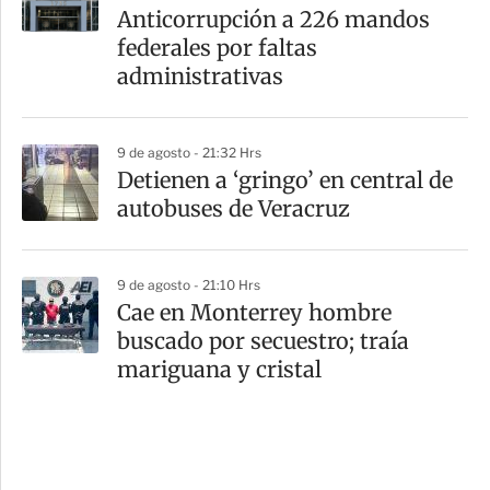
Anticorrupción a 226 mandos
federales por faltas
administrativas
9 de agosto - 21:32 Hrs
Detienen a ‘gringo’ en central de
autobuses de Veracruz
9 de agosto - 21:10 Hrs
Cae en Monterrey hombre
buscado por secuestro; traía
mariguana y cristal