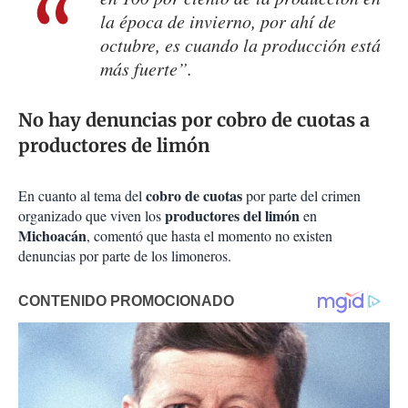
la época de invierno, por ahí de
octubre, es cuando la producción está
más fuerte”.
No hay denuncias por cobro de cuotas a
productores de limón
cobro de cuotas
En cuanto al tema del
por parte del crimen
productores del limón
organizado que viven los
en
Michoacán
, comentó que hasta el momento no existen
denuncias por parte de los limoneros.