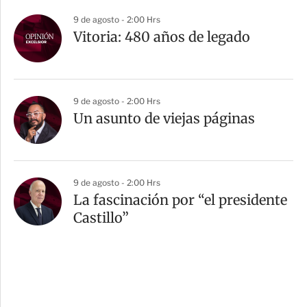
9 de agosto - 2:00 Hrs
Vitoria: 480 años de legado
9 de agosto - 2:00 Hrs
Un asunto de viejas páginas
9 de agosto - 2:00 Hrs
La fascinación por “el presidente
Castillo”