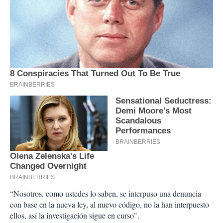
“Nosotros, como ustedes lo saben, se interpuso una denuncia
con base en la nueva ley, al nuevo código, no la han interpuesto
ellos, así la investigación sigue en curso".