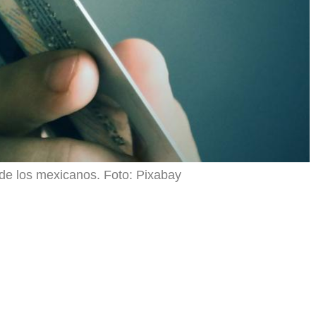
io de los mexicanos. Foto: Pixabay