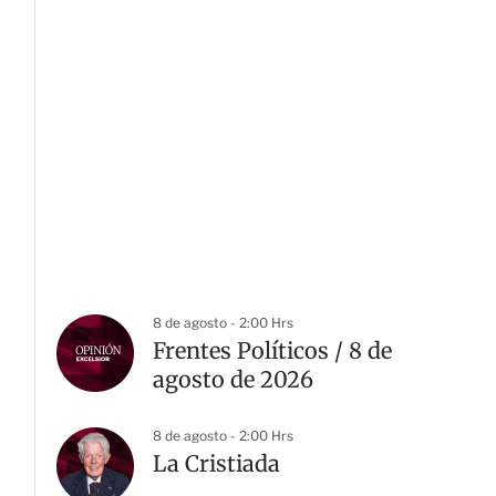
8 de agosto - 2:00 Hrs
Frentes Políticos / 8 de
agosto de 2026
8 de agosto - 2:00 Hrs
La Cristiada