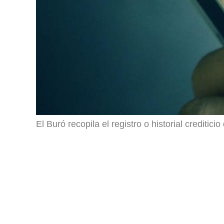
El Buró recopila el registro o historial creditic