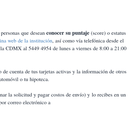
conocer su puntaje
as personas que desean
(score) o estatus
ina web de la institución
, así como vía telefónica desde el
e la CDMX al 5449 4954 de lunes a viernes de 8:00 a 21:00
 de cuenta de tus tarjetas activas y la información de otros
utomóvil o tu hipoteca.
nar la solicitud y pagar costos de envío) y lo recibes en un
por correo electrónico a