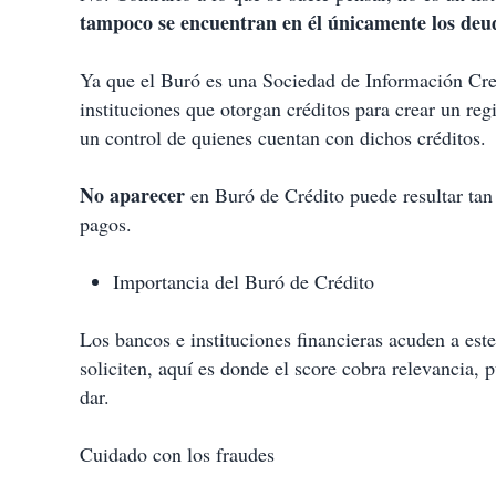
tampoco se encuentran en él únicamente los deu
Ya que el Buró es una Sociedad de Información Cred
instituciones que otorgan créditos para crear un regis
un control de quienes cuentan con dichos créditos.
No aparecer
en Buró de Crédito puede resultar tan
pagos.
Importancia del Buró de Crédito
Los bancos e instituciones financieras acuden a este
soliciten, aquí es donde el score cobra relevancia, 
dar.
Cuidado con los fraudes