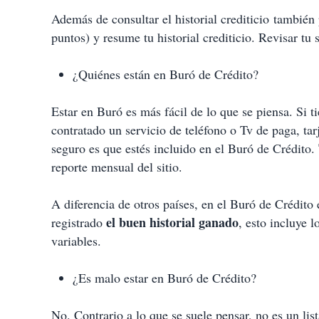
Además de consultar el historial crediticio también 
puntos) y resume tu historial crediticio. Revisar tu 
¿Quiénes están en Buró de Crédito?
Estar en Buró es más fácil de lo que se piensa. Si ti
contratado un servicio de teléfono o Tv de paga, tar
seguro es que estés incluido en el Buró de Crédito.
reporte mensual del sitio.
A diferencia de otros países, en el Buró de Crédito
el buen historial ganado
registrado
, esto incluye 
variables.
¿Es malo estar en Buró de Crédito?
No. Contrario a lo que se suele pensar, no es un li