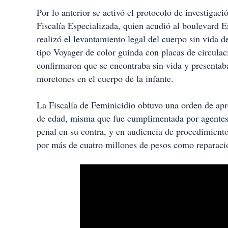
Por lo anterior se activó el protocolo de investigac
Fiscalía Especializada, quien acudió al boulevard 
realizó el levantamiento legal del cuerpo sin vida
tipo Voyager de color guinda con placas de circula
confirmaron que se encontraba sin vida y presenta
moretones en el cuerpo de la infante.
La Fiscalía de Feminicidio obtuvo una orden de ap
de edad, misma que fue cumplimentada por agentes 
penal en su contra, y en audiencia de procedimiento
por más de cuatro millones de pesos como reparaci