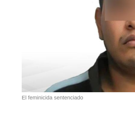
El feminicida sentenciado