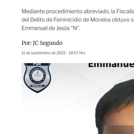
Mediante procedimiento abreviado, la Fiscalía
del Delito de Feminicidio de Morelos obtuvo s
Emmanuel de Jesús “N”.
Por:
JC Segundo
11 de septiembre de 2023 - 18:57 Hrs