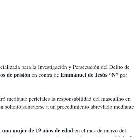
ializada para la Investigación y Persecución del Delito de
os de prisión
Emmanuel de Jesús “N”
en contra de
por
tró mediante periciales la responsabilidad del masculino en
ión solicitó someterse a un procedimiento abreviado mediante
n una mujer de 19 años de edad
en el mes de marzo del