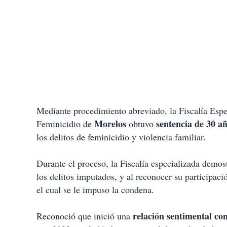
Mediante procedimiento abreviado, la Fiscalía Espec
Morelos
sentencia de 30 añ
Feminicidio de
obtuvo
los delitos de feminicidio y violencia familiar.
Durante el proceso, la Fiscalía especializada demos
los delitos imputados, y al reconocer su participac
el cual se le impuso la condena.
relación sentimental co
Reconoció que inició una