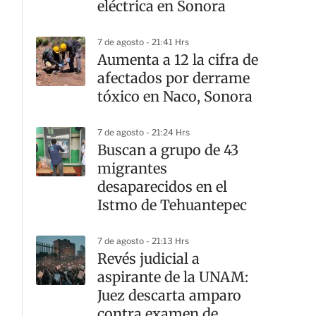
eléctrica en Sonora
7 de agosto - 21:41 Hrs
Aumenta a 12 la cifra de
afectados por derrame
tóxico en Naco, Sonora
7 de agosto - 21:24 Hrs
Buscan a grupo de 43
migrantes
desaparecidos en el
Istmo de Tehuantepec
7 de agosto - 21:13 Hrs
Revés judicial a
aspirante de la UNAM:
Juez descarta amparo
contra examen de