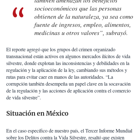
también amenazan los beneficios
socioeconómicos que las personas
obtienen de la naturaleza, ya sea como
fuente de ingresos, empleo, alimentos,
medicinas u otros valores”, subrayó.
El reporte agregó que los grupos del crimen organizado
transnacional están activos en algunos mercados ilícitos de vida
silvestre, donde explotan las inconsistencias y debilidades en la
regulación y la aplicación de la ley, cambiando sus métodos y
rutas para evitar caer en manos de las autoridades. “La
corrupción también desempeña un papel clave en la socavación
de la regulación y las acciones de aplicación contra el comercio
de vida silvestre”.
Situación en México
En el caso específico de nuestro país, el Tercer Informe Mundial
sobre los Delitos contra la Vida Silvestre, resaltó que existen