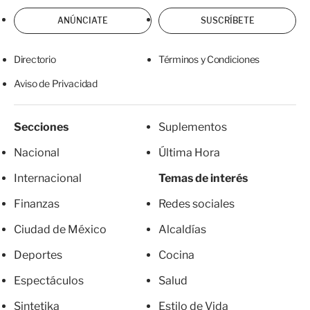
ANÚNCIATE
SUSCRÍBETE
Directorio
Términos y Condiciones
Aviso de Privacidad
Secciones
Suplementos
Nacional
Última Hora
Internacional
Temas de interés
Finanzas
Redes sociales
Ciudad de México
Alcaldías
Deportes
Cocina
Espectáculos
Salud
Sintetika
Estilo de Vida