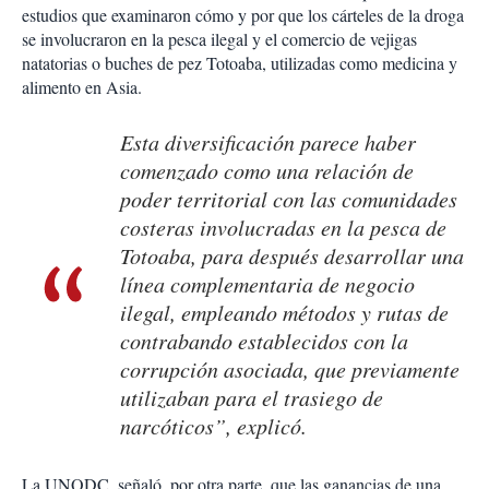
estudios que examinaron cómo y por que los cárteles de la droga
se involucraron en la pesca ilegal y el comercio de vejigas
natatorias o buches de pez Totoaba, utilizadas como medicina y
alimento en Asia.
Esta diversificación parece haber
comenzado como una relación de
poder territorial con las comunidades
costeras involucradas en la pesca de
Totoaba, para después desarrollar una
línea complementaria de negocio
ilegal, empleando métodos y rutas de
contrabando establecidos con la
corrupción asociada, que previamente
utilizaban para el trasiego de
narcóticos”, explicó.
La UNODC, señaló, por otra parte, que las ganancias de una