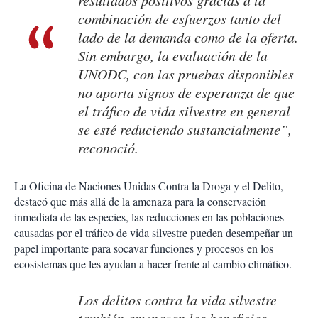
resultados positivos gracias a la
combinación de esfuerzos tanto del
lado de la demanda como de la oferta.
Sin embargo, la evaluación de la
UNODC, con las pruebas disponibles
no aporta signos de esperanza de que
el tráfico de vida silvestre en general
se esté reduciendo sustancialmente”,
reconoció.
La Oficina de Naciones Unidas Contra la Droga y el Delito,
destacó que más allá de la amenaza para la conservación
inmediata de las especies, las reducciones en las poblaciones
causadas por el tráfico de vida silvestre pueden desempeñar un
papel importante para socavar funciones y procesos en los
ecosistemas que les ayudan a hacer frente al cambio climático.
Los delitos contra la vida silvestre