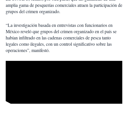
amplia gama de pesquerías comerciales atraen la participación de
grupos del crimen organizado.
“La investigación basada en entrevistas con funcionarios en
México reveló que grupos del crimen organizado en el país se
habían infiltrado en las cadenas comerciales de pesca tanto
legales como ilegales, con un control significativo sobre las
operaciones”, manifestó.