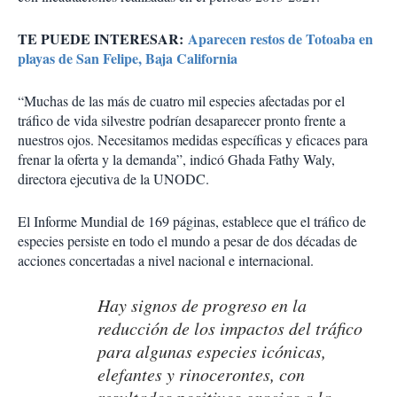
TE PUEDE INTERESAR:
Aparecen restos de Totoaba en
playas de San Felipe, Baja California
“Muchas de las más de cuatro mil especies afectadas por el
tráfico de vida silvestre podrían desaparecer pronto frente a
nuestros ojos. Necesitamos medidas específicas y eficaces para
frenar la oferta y la demanda”, indicó Ghada Fathy Waly,
directora ejecutiva de la UNODC.
El Informe Mundial de 169 páginas, establece que el tráfico de
especies persiste en todo el mundo a pesar de dos décadas de
acciones concertadas a nivel nacional e internacional.
Hay signos de progreso en la
reducción de los impactos del tráfico
para algunas especies icónicas,
elefantes y rinocerontes, con