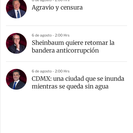
Agravio y censura
6 de agosto - 2:00 Hrs
Sheinbaum quiere retomar la
bandera anticorrupción
6 de agosto - 2:00 Hrs
CDMX: una ciudad que se inunda
mientras se queda sin agua