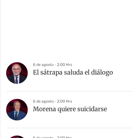
6 de agosto - 2:00 Hrs
El sátrapa saluda el diálogo
6 de agosto - 2:00 Hrs
Morena quiere suicidarse
6 de agosto - 2:00 Hrs