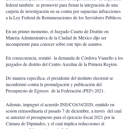
federal también se promovió para frenar la integración de una
carpeta de investigación en su contra por supuestas infracciones
a la Ley Federal de Remuneraciones de los Servidores Públicos.
En un primer momento, el Juzgado Cuarto de Distrito en
Materia Administrativa de la Ciudad de México dijo ser
incompetente para conocer sobre este tipo de asuntos.
En consecuencia, remitió la demanda de Córdova Vianello a los
juzgados de distrito del Centro Auxiliar de la Primera Región.
De manera específica, el presidente del instituto electoral se
inconformó contra la promulgación y publicación del
Presupuesto de Egresos de la Federación (PEF) 2021.
Además, impugnó el acuerdo INE/CG634/2020, emitido en
sesión extraordinaria el pasado 7 de diciembre, a través del cual
se autorizó el presupuesto para el ejercicio fiscal 2021 por la
Cámara de Diputados, y el cual implica reducciones al