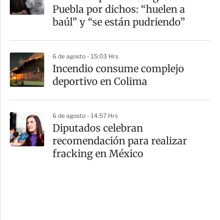
Puebla por dichos: “huelen a
baúl” y “se están pudriendo”
6 de agosto - 15:03 Hrs
Incendio consume complejo
deportivo en Colima
6 de agosto - 14:57 Hrs
Diputados celebran
recomendación para realizar
fracking en México