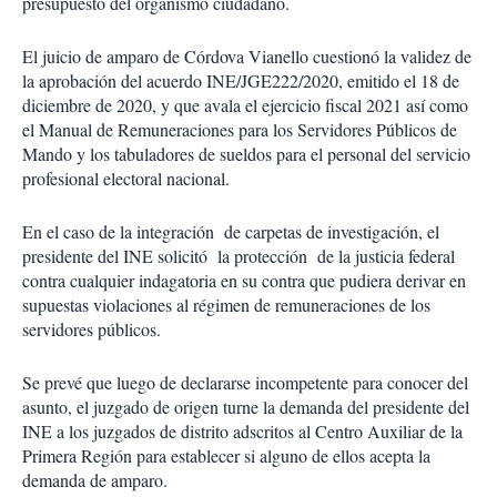
presupuesto del organismo ciudadano.
El juicio de amparo de Córdova Vianello cuestionó la validez de
la aprobación del acuerdo INE/JGE222/2020, emitido el 18 de
diciembre de 2020, y que avala el ejercicio fiscal 2021 así como
el Manual de Remuneraciones para los Servidores Públicos de
Mando y los tabuladores de sueldos para el personal del servicio
profesional electoral nacional.
En el caso de la integración de carpetas de investigación, el
presidente del INE solicitó la protección de la justicia federal
contra cualquier indagatoria en su contra que pudiera derivar en
supuestas violaciones al régimen de remuneraciones de los
servidores públicos.
Se prevé que luego de declararse incompetente para conocer del
asunto, el juzgado de origen turne la demanda del presidente del
INE a los juzgados de distrito adscritos al Centro Auxiliar de la
Primera Región para establecer si alguno de ellos acepta la
demanda de amparo.