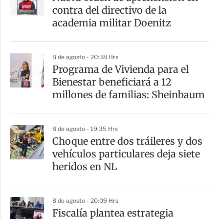
contra del directivo de la
academia militar Doenitz
8 de agosto - 20:38 Hrs
Programa de Vivienda para el
Bienestar beneficiará a 12
millones de familias: Sheinbaum
8 de agosto - 19:35 Hrs
Choque entre dos tráileres y dos
vehículos particulares deja siete
heridos en NL
8 de agosto - 20:09 Hrs
Fiscalía plantea estrategia