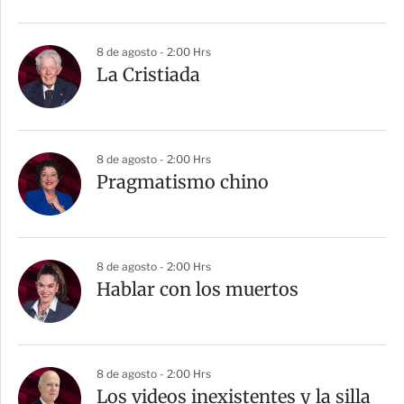
8 de agosto - 2:00 Hrs
La Cristiada
8 de agosto - 2:00 Hrs
Pragmatismo chino
8 de agosto - 2:00 Hrs
Hablar con los muertos
8 de agosto - 2:00 Hrs
Los videos inexistentes y la silla