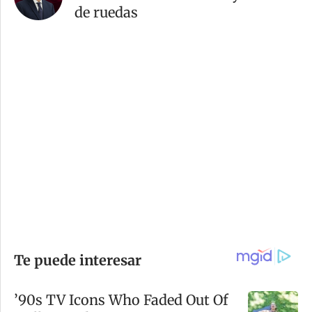
de ruedas