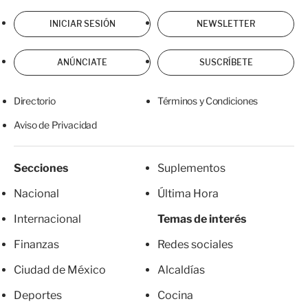
INICIAR SESIÓN
NEWSLETTER
ANÚNCIATE
SUSCRÍBETE
Directorio
Términos y Condiciones
Aviso de Privacidad
Secciones
Suplementos
Nacional
Última Hora
Internacional
Temas de interés
Finanzas
Redes sociales
Ciudad de México
Alcaldías
Deportes
Cocina