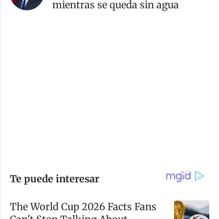
mientras se queda sin agua