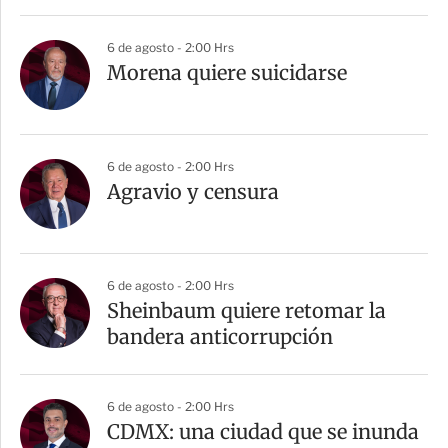
6 de agosto - 2:00 Hrs
Morena quiere suicidarse
6 de agosto - 2:00 Hrs
Agravio y censura
6 de agosto - 2:00 Hrs
Sheinbaum quiere retomar la
bandera anticorrupción
6 de agosto - 2:00 Hrs
CDMX: una ciudad que se inunda