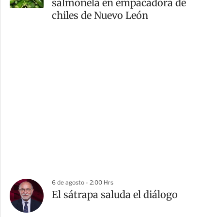
salmonela en empacadora de
chiles de Nuevo León
6 de agosto - 2:00 Hrs
El sátrapa saluda el diálogo