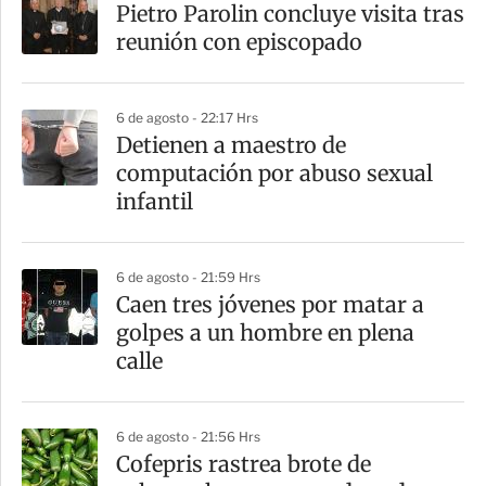
Pietro Parolin concluye visita tras
reunión con episcopado
6 de agosto - 22:17 Hrs
Detienen a maestro de
computación por abuso sexual
infantil
6 de agosto - 21:59 Hrs
Caen tres jóvenes por matar a
golpes a un hombre en plena
calle
6 de agosto - 21:56 Hrs
Cofepris rastrea brote de