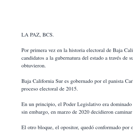
LA PAZ, BCS.
Por primera vez en la historia electoral de Baja Cal
candidatos a la gubernatura del estado a través de s
obtuvieron.
Baja California Sur es gobernado por el panista Ca
proceso electoral de 2015.
En un principio, el Poder Legislativo era dominado
sin embargo, en marzo de 2020 decidieron caminar
El otro bloque, el opositor, quedó conformado por 