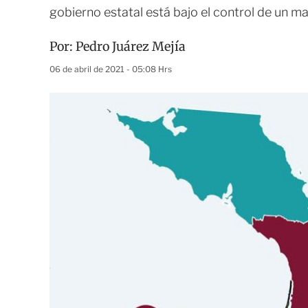
gobierno estatal está bajo el control de un m
Por:
Pedro Juárez Mejía
06 de abril de 2021 - 05:08 Hrs