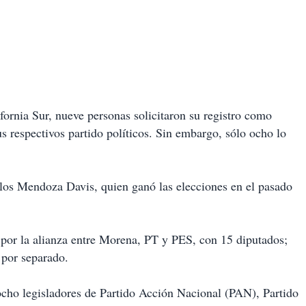
ifornia Sur, nueve personas solicitaron su registro como
us respectivos partido políticos. Sin embargo, sólo ocho lo
rlos Mendoza Davis, quien ganó las elecciones en el pasado
 por la alianza entre Morena, PT y PES, con 15 diputados;
 por separado.
ocho legisladores de Partido Acción Nacional (PAN), Partido