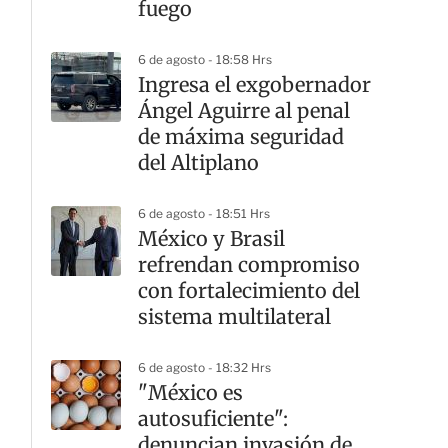
fuego
6 de agosto - 18:58 Hrs
Ingresa el exgobernador
Ángel Aguirre al penal
de máxima seguridad
del Altiplano
6 de agosto - 18:51 Hrs
México y Brasil
refrendan compromiso
con fortalecimiento del
sistema multilateral
6 de agosto - 18:32 Hrs
"México es
autosuficiente":
denuncian invasión de