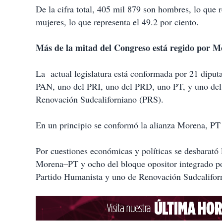
De la cifra total, 405 mil 879 son hombres, lo que 
mujeres, lo que representa el 49.2 por ciento.
Más de la mitad del Congreso está regido por 
La actual legislatura está conformada por 21 diput
PAN, uno del PRI, uno del PRD, uno PT, y uno del 
Renovación Sudcaliforniano (PRS).
En un principio se conformó la alianza Morena, PT
Por cuestiones económicas y políticas se desbarató
Morena–PT y ocho del bloque opositor integrado po
Partido Humanista y uno de Renovación Sudcalifor