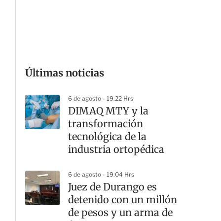
G
Últimas noticias
6 de agosto - 19:22 Hrs
DIMAQ MTY y la
transformación
tecnológica de la
industria ortopédica
6 de agosto - 19:04 Hrs
Juez de Durango es
detenido con un millón
de pesos y un arma de