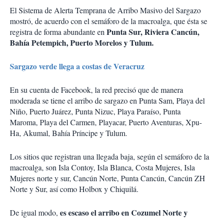
El Sistema de Alerta Temprana de Arribo Masivo del Sargazo
mostró, de acuerdo con el semáforo de la macroalga, que ésta se
Punta Sur, Riviera Cancún,
registra de forma abundante en
Bahía Petempich, Puerto Morelos y Tulum.
Sargazo verde llega a costas de Veracruz
En su cuenta de Facebook, la red precisó que de manera
moderada se tiene el arribo de sargazo en Punta Sam, Playa del
Niño, Puerto Juárez, Punta Nizuc, Playa Paraíso, Punta
Maroma, Playa del Carmen, Playacar, Puerto Aventuras, Xpu-
Ha, Akumal, Bahía Príncipe y Tulum.
Los sitios que registran una llegada baja, según el semáforo de la
macroalga, son Isla Contoy, Isla Blanca, Costa Mujeres, Isla
Mujeres norte y sur, Cancún Norte, Punta Cancún, Cancún ZH
Norte y Sur, así como Holbox y Chiquilá.
es escaso el arribo en Cozumel Norte y
De igual modo,