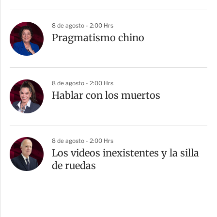
8 de agosto - 2:00 Hrs
Pragmatismo chino
8 de agosto - 2:00 Hrs
Hablar con los muertos
8 de agosto - 2:00 Hrs
Los videos inexistentes y la silla
de ruedas