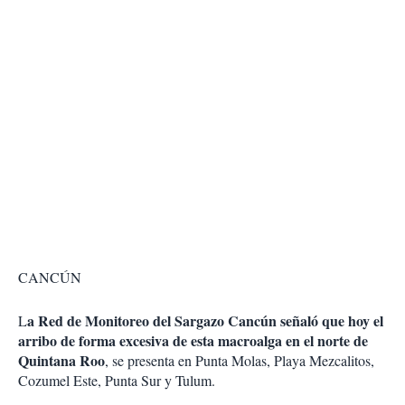
CANCÚN
a Red de Monitoreo del Sargazo Cancún señaló que hoy el
L
arribo de forma excesiva de esta macroalga en el norte de
Quintana Roo
, se presenta en Punta Molas, Playa Mezcalitos,
Cozumel Este, Punta Sur y Tulum.