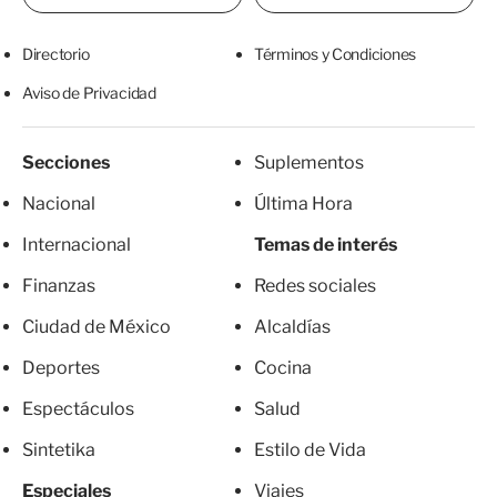
Directorio
Términos y Condiciones
Aviso de Privacidad
Secciones
Suplementos
Nacional
Última Hora
Internacional
Temas de interés
Finanzas
Redes sociales
Ciudad de México
Alcaldías
Deportes
Cocina
Espectáculos
Salud
Sintetika
Estilo de Vida
Especiales
Viajes