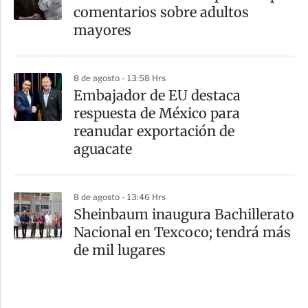
comentarios sobre adultos
mayores
8 de agosto - 13:58 Hrs
Embajador de EU destaca
respuesta de México para
reanudar exportación de
aguacate
8 de agosto - 13:46 Hrs
Sheinbaum inaugura Bachillerato
Nacional en Texcoco; tendrá más
de mil lugares