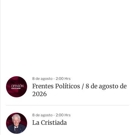
8 de agosto - 2:00 Hrs
Frentes Políticos / 8 de agosto de
2026
8 de agosto - 2:00 Hrs
La Cristiada