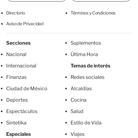
Directorio
Términos y Condiciones
Aviso de Privacidad
Secciones
Suplementos
Nacional
Última Hora
Internacional
Temas de interés
Finanzas
Redes sociales
Ciudad de México
Alcaldías
Deportes
Cocina
Espectáculos
Salud
Sintetika
Estilo de Vida
Especiales
Viajes