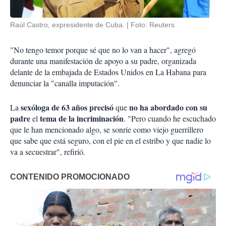
Raúl Castro, expresidente de Cuba.
Foto: Reuters
"No tengo temor porque sé que no lo van a hacer", agregó
durante una manifestación de apoyo a su padre, organizada
delante de la embajada de Estados Unidos en La Habana para
denunciar la "canalla imputación".
sexóloga de 63 años precisó
no ha abordado con su
La
que
padre
tema de la incriminación
el
. "Pero cuando he escuchado
que le han mencionado algo, se sonríe como viejo guerrillero
que sabe que está seguro, con el pie en el estribo y que nadie lo
va a secuestrar", refirió.