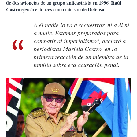
de dos avionetas
grupo anticastrista en 1996
Raúl
de un
.
Castro
Defensa
ejercía entonces como ministro de
.
A él nadie lo va a secuestrar, ni a él ni
a nadie. Estamos preparados para
combatir al imperialismo", declaró a
periodistas Mariela Castro, en la
primera reacción de un miembro de la
familia sobre esa acusación penal.