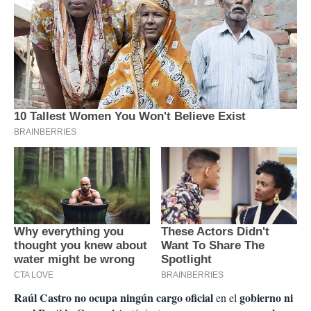
Raúl Castro no ocupa ningún cargo oficial
gobierno ni
en el