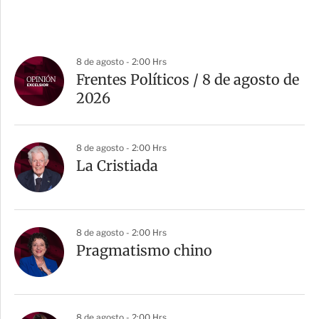
8 de agosto - 2:00 Hrs
Frentes Políticos / 8 de agosto de
2026
8 de agosto - 2:00 Hrs
La Cristiada
8 de agosto - 2:00 Hrs
Pragmatismo chino
8 de agosto - 2:00 Hrs