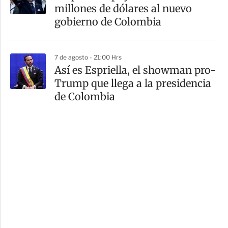
millones de dólares al nuevo
gobierno de Colombia
7 de agosto - 21:00 Hrs
Así es Espriella, el showman pro-
Trump que llega a la presidencia
de Colombia