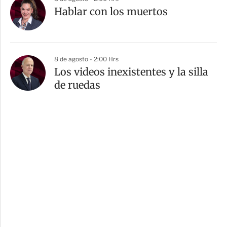
Hablar con los muertos
8 de agosto - 2:00 Hrs
Los videos inexistentes y la silla
de ruedas