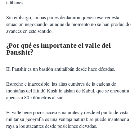
talibanes.
Sin embargo, ambas partes declararon querer resolver esta
situación negociando, aunque de momento no se han producido
avances en este sentido.
¿Por qué es importante el valle del
Panshir?
El Panshir es un bastión antitalibán desde hace décadas.
Estrecho e inaccesible, las altas cumbres de la cadena de
montañas del Hindú Kush lo aíslan de Kabul, que se encuentra
apenas a 80 kilómetros al sur.
El valle tiene pocos accesos naturales y desde el punto de vista
militar su geografía es una ventaja natural: se puede mantener a
raya a los atacantes desde posiciones elevadas.