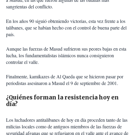
sangrientas del conflicto.
En los años 90 siguió obteniendo victorias, esta vez frente a los
talibanes, que se habían hecho con el control de buena parte del
país.
Aunque las fuerzas de Masud sufrieron sus peores bajas en esta
lucha, los fundamentalistas islámicos nunca consiguieron
controlar el valle.
Finalmente, kamikazes de Al Qaeda que se hicieron pasar por
periodistas asesinaron a Masud el 9 de septiembre de 2001.
¿Quiénes forman la resistencia hoy en
día?
Los luchadores antitalibanes de hoy en día proceden tanto de las
milicias locales como de antiguos miembros de las fuerzas de
seguridad afganas que se refugiaron en el valle ante el avance de