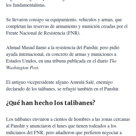
los fundamentalistas.
Se llevaron consigo su equipamiento, vehículos y armas, que
completan las reservas de armamento y munición creadas por el
Frente Nacional de Resistencia (FNR).
Ahmad Masud llamó a la resistencia del Panshir, pero pidió
ayuda internacional, en concreto de armas y municiones a
Estados Unidos, en una tribuna publicada en el diario
The
Washington Post
.
El antiguo vicepresidente afgano Amrulá Salé, enemigo
declarado de los talibanes, se refugió también en el Panshir.
¿Qué han hecho los talibanes?
Los talibanes enviaron a cientos de hombres a las zonas cercanas
al Panshir y anunciaron el lunes que tienen rodeados a los
milicianos del FNR, pero añadieron que prefieren negociar a