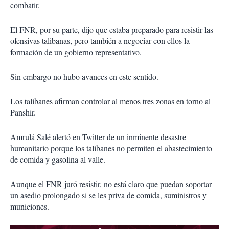
combatir.
El FNR, por su parte, dijo que estaba preparado para resistir las
ofensivas talibanas, pero también a negociar con ellos la
formación de un gobierno representativo.
Sin embargo no hubo avances en este sentido.
Los talibanes afirman controlar al menos tres zonas en torno al
Panshir.
Amrulá Salé alertó en Twitter de un inminente desastre
humanitario porque los talibanes no permiten el abastecimiento
de comida y gasolina al valle.
Aunque el FNR juró resistir, no está claro que puedan soportar
un asedio prolongado si se les priva de comida, suministros y
municiones.