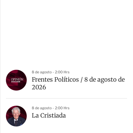
8 de agosto - 2:00 Hrs
Frentes Políticos / 8 de agosto de
2026
8 de agosto - 2:00 Hrs
La Cristiada