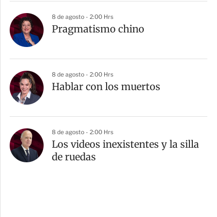
8 de agosto - 2:00 Hrs
Pragmatismo chino
8 de agosto - 2:00 Hrs
Hablar con los muertos
8 de agosto - 2:00 Hrs
Los videos inexistentes y la silla
de ruedas