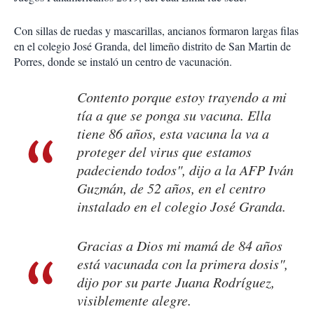
Con sillas de ruedas y mascarillas, ancianos formaron largas filas
en el colegio José Granda, del limeño distrito de San Martin de
Porres, donde se instaló un centro de vacunación.
Contento porque estoy trayendo a mi
tía a que se ponga su vacuna. Ella
tiene 86 años, esta vacuna la va a
proteger del virus que estamos
padeciendo todos", dijo a la AFP Iván
Guzmán, de 52 años, en el centro
instalado en el colegio José Granda.
Gracias a Dios mi mamá de 84 años
está vacunada con la primera dosis",
dijo por su parte Juana Rodríguez,
visiblemente alegre.