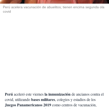
r
Perú acelera vacunación de abuelitos; tienen encima segunda ola
covid
Perú
la inmunización
aceleró este viernes
de ancianos contra el
bases militares
covid, utilizando
, colegios y estadios de los
Juegos Panamericanos 2019
como centros de vacunación,