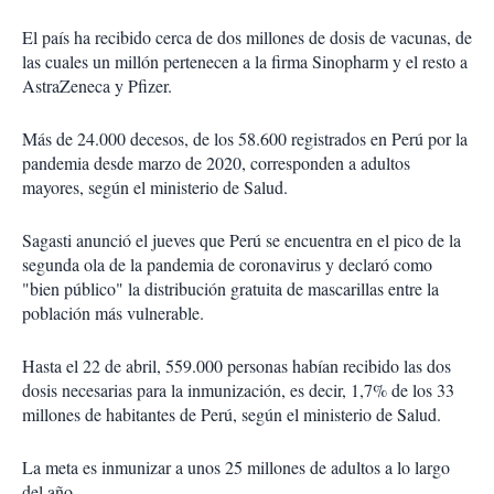
El país ha recibido cerca de dos millones de dosis de vacunas, de
las cuales un millón pertenecen a la firma Sinopharm y el resto a
AstraZeneca y Pfizer.
Más de 24.000 decesos, de los 58.600 registrados en Perú por la
pandemia desde marzo de 2020, corresponden a adultos
mayores, según el ministerio de Salud.
Sagasti anunció el jueves que Perú se encuentra en el pico de la
segunda ola de la pandemia de coronavirus y declaró como
"bien público" la distribución gratuita de mascarillas entre la
población más vulnerable.
Hasta el 22 de abril, 559.000 personas habían recibido las dos
dosis necesarias para la inmunización, es decir, 1,7% de los 33
millones de habitantes de Perú, según el ministerio de Salud.
La meta es inmunizar a unos 25 millones de adultos a lo largo
del año.