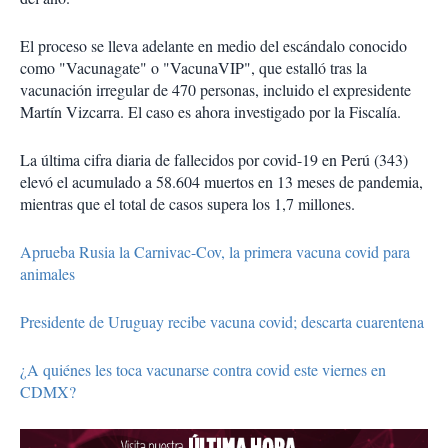
El proceso se lleva adelante en medio del escándalo conocido
como "Vacunagate" o "VacunaVIP", que estalló tras la
vacunación irregular de 470 personas, incluido el expresidente
Martín Vizcarra. El caso es ahora investigado por la Fiscalía.
La última cifra diaria de fallecidos por covid-19 en Perú (343)
elevó el acumulado a 58.604 muertos en 13 meses de pandemia,
mientras que el total de casos supera los 1,7 millones.
Aprueba Rusia la Carnivac-Cov, la primera vacuna covid para
animales
Presidente de Uruguay recibe vacuna covid; descarta cuarentena
¿A quiénes les toca vacunarse contra covid este viernes en
CDMX?