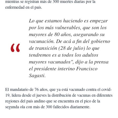
mientras se registran más de 300 muertes diarias por la
enfermedad en el país.
Lo que estamos haciendo es empezar
por los más vulnerables, que son los
mayores de 80 años, asegurando su
vacunación. De acá a fin del gobierno
de transición (28 de julio) lo que
tendremos es a todos los adultos
mayores vacunados", dijo a la prensa
el presidente interino Francisco
Sagasti.
El mandatario de 76 años, que ya está vacunado contra el covid-
19, lidera desde el jueves la distribución de vacunas en diferentes
regiones del país andino que se encuentra en el pico de la
segunda ola con más de 300 fallecidos diariamente.