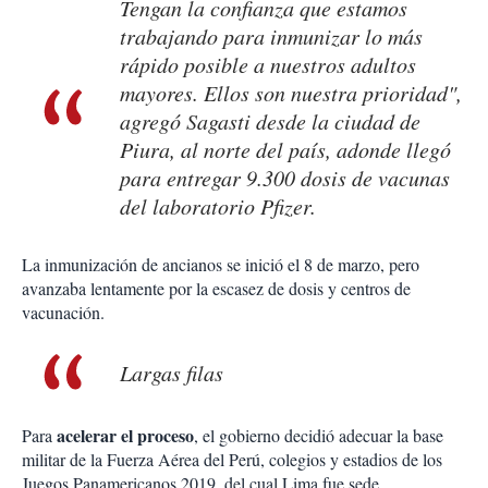
Tengan la confianza que estamos
trabajando para inmunizar lo más
rápido posible a nuestros adultos
mayores. Ellos son nuestra prioridad",
agregó Sagasti desde la ciudad de
Piura, al norte del país, adonde llegó
para entregar 9.300 dosis de vacunas
del laboratorio Pfizer.
La inmunización de ancianos se inició el 8 de marzo, pero
avanzaba lentamente por la escasez de dosis y centros de
vacunación.
Largas filas
acelerar el proceso
Para
, el gobierno decidió adecuar la base
militar de la Fuerza Aérea del Perú, colegios y estadios de los
Juegos Panamericanos 2019, del cual Lima fue sede.