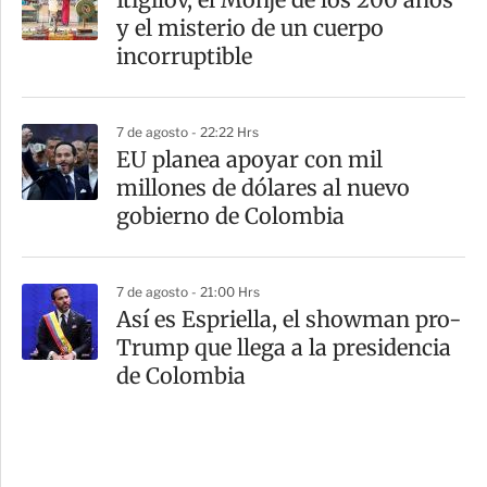
y el misterio de un cuerpo
incorruptible
7 de agosto - 22:22 Hrs
EU planea apoyar con mil
millones de dólares al nuevo
gobierno de Colombia
7 de agosto - 21:00 Hrs
Así es Espriella, el showman pro-
Trump que llega a la presidencia
de Colombia