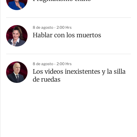
8 de agosto - 2:00 Hrs
Hablar con los muertos
8 de agosto - 2:00 Hrs
Los videos inexistentes y la silla
de ruedas