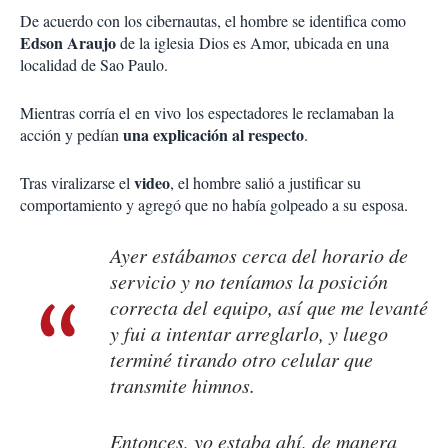
De acuerdo con los cibernautas, el hombre se identifica como
Edson Araujo
de la iglesia Dios es Amor, ubicada en una
localidad de Sao Paulo.
Mientras corría el en vivo los espectadores le reclamaban la
una explicación al respecto
acción y pedían
.
video
Tras viralizarse el
, el hombre salió a justificar su
comportamiento y agregó que no había golpeado a su esposa.
Ayer estábamos cerca del horario de
servicio y no teníamos la posición
correcta del equipo, así que me levanté
y fui a intentar arreglarlo, y luego
terminé tirando otro celular que
transmite himnos.
Entonces, yo estaba ahí, de manera