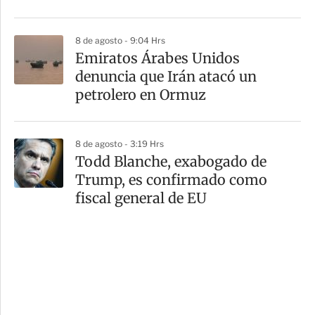
8 de agosto - 9:04 Hrs
Emiratos Árabes Unidos
denuncia que Irán atacó un
petrolero en Ormuz
8 de agosto - 3:19 Hrs
Todd Blanche, exabogado de
Trump, es confirmado como
fiscal general de EU