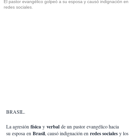
El pastor evangélico golpeó a su esposa y causó indignación en
redes sociales.
BRASIL.
física
verbal
La agresión
y
de un pastor evangélico hacia
Brasil
redes sociales
su esposa en
, causó indignación en
y los