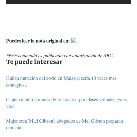
Puedes leer la nota original en:
*Este contenido es publicado con autorización de ABC.
Te puede interesar
Hallan mutación del covid en Malasia; sería 10 veces más
contagiosa
Captan a niño llorando de frustración por clases virtuales; ya es
viral
Mujer crea 'Miel Gibson'; abogados de Mel Gibson preparan
demanda