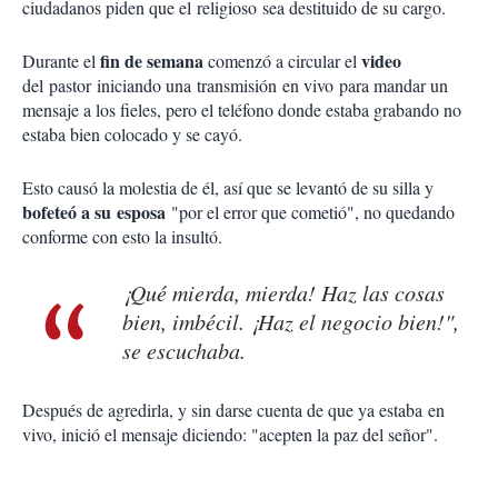
ciudadanos piden que el religioso sea destituido de su cargo.
fin de semana
video
Durante el
comenzó a circular el
del pastor iniciando una transmisión en vivo para mandar un
mensaje a los fieles, pero el teléfono donde estaba grabando no
estaba bien colocado y se cayó.
Esto causó la molestia de él, así que se levantó de su silla y
bofeteó a su esposa
"por el error que cometió", no quedando
conforme con esto la insultó.
¡Qué mierda, mierda! Haz las cosas
bien, imbécil. ¡Haz el negocio bien!",
se escuchaba.
Después de agredirla, y sin darse cuenta de que ya estaba en
vivo, inició el mensaje diciendo: "acepten la paz del señor".