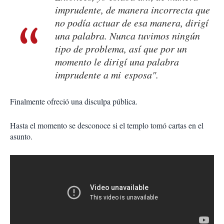
imprudente, de manera incorrecta que
no podía actuar de esa manera, dirigí
una palabra. Nunca tuvimos ningún
tipo de problema, así que por un
momento le dirigí una palabra
imprudente a mi esposa".
Finalmente ofreció una disculpa pública.
Hasta el momento se desconoce si el templo tomó cartas en el
asunto.