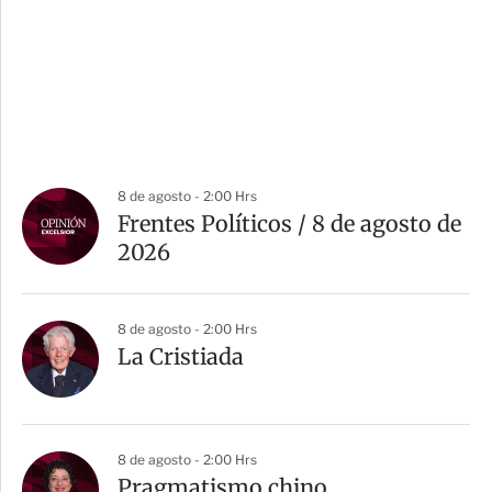
8 de agosto - 2:00 Hrs
Frentes Políticos / 8 de agosto de
2026
8 de agosto - 2:00 Hrs
La Cristiada
8 de agosto - 2:00 Hrs
Pragmatismo chino