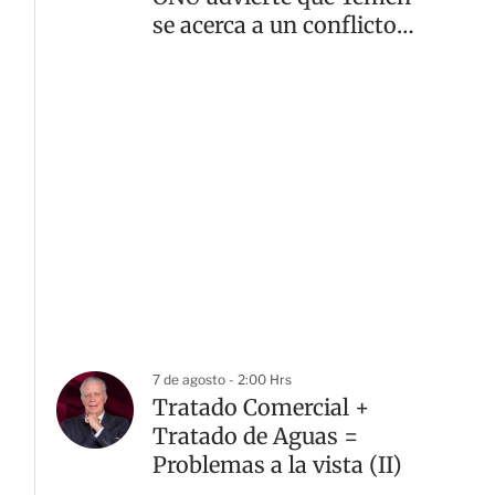
se acerca a un conflicto
mayor
7 de agosto - 2:00 Hrs
Tratado Comercial +
Tratado de Aguas =
Problemas a la vista (II)