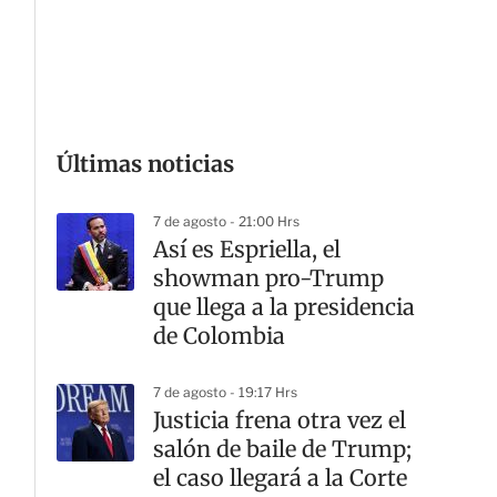
G
Últimas noticias
7 de agosto - 21:00 Hrs
Así es Espriella, el
showman pro-Trump
que llega a la presidencia
de Colombia
7 de agosto - 19:17 Hrs
Justicia frena otra vez el
salón de baile de Trump;
el caso llegará a la Corte