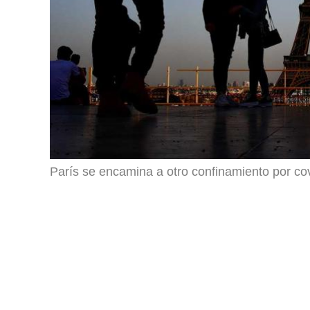
París se encamina a otro confinamiento por co