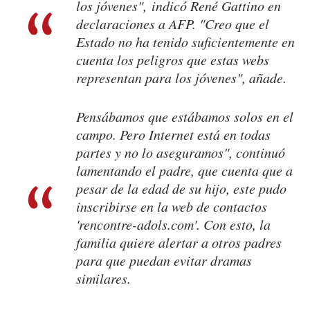
los jóvenes", indicó René Gattino en
declaraciones a AFP. "Creo que el
Estado no ha tenido suficientemente en
cuenta los peligros que estas webs
representan para los jóvenes", añade.
Pensábamos que estábamos solos en el
campo. Pero Internet está en todas
partes y no lo aseguramos", continuó
lamentando el padre, que cuenta que a
pesar de la edad de su hijo, este pudo
inscribirse en la web de contactos
'rencontre-adols.com'. Con esto, la
familia quiere alertar a otros padres
para que puedan evitar dramas
similares.