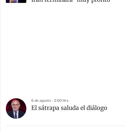
6 de agosto - 2:00 Hrs
El sátrapa saluda el diálogo