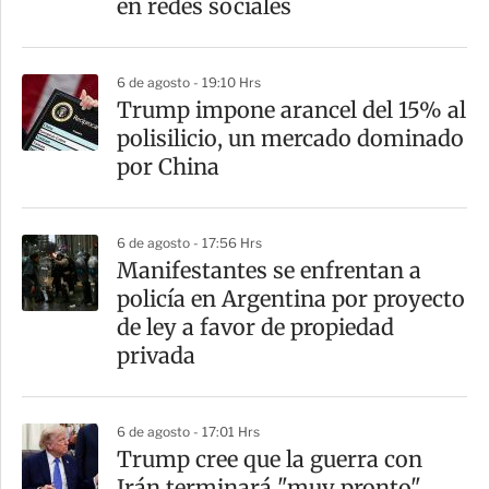
en redes sociales
6 de agosto - 19:10 Hrs
Trump impone arancel del 15% al
polisilicio, un mercado dominado
por China
6 de agosto - 17:56 Hrs
Manifestantes se enfrentan a
policía en Argentina por proyecto
de ley a favor de propiedad
privada
6 de agosto - 17:01 Hrs
Trump cree que la guerra con
Irán terminará "muy pronto"