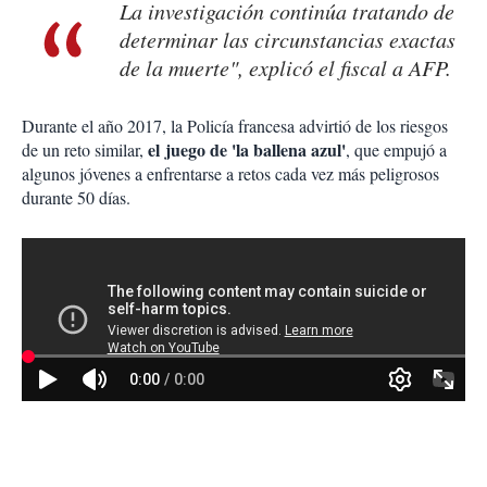
La investigación continúa tratando de
determinar las circunstancias exactas
de la muerte", explicó el fiscal a AFP.
Durante el año 2017, la Policía francesa advirtió de los riesgos
el juego de 'la ballena azul'
de un reto similar,
, que empujó a
algunos jóvenes a enfrentarse a retos cada vez más peligrosos
durante 50 días.