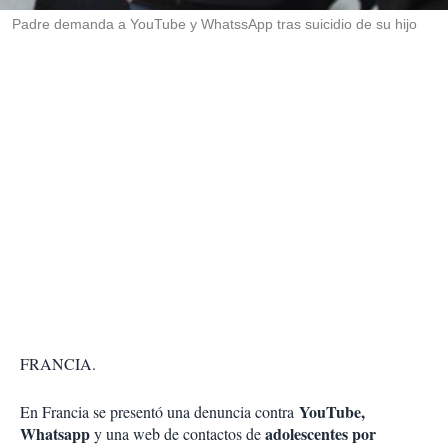
r
Padre demanda a YouTube y WhatssApp tras suicidio de su hijo
FRANCIA.
YouTube,
En Francia se presentó una denuncia contra
Whatsapp
adolescentes por
y una web de contactos de