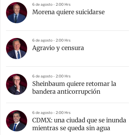
6 de agosto - 2:00 Hrs
Morena quiere suicidarse
6 de agosto - 2:00 Hrs
Agravio y censura
6 de agosto - 2:00 Hrs
Sheinbaum quiere retomar la
bandera anticorrupción
6 de agosto - 2:00 Hrs
CDMX: una ciudad que se inunda
mientras se queda sin agua