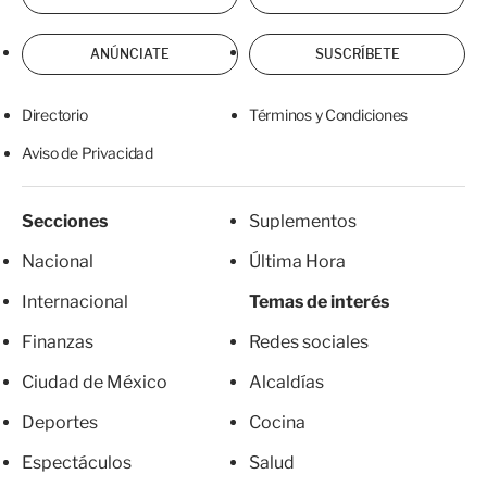
ANÚNCIATE
SUSCRÍBETE
Directorio
Términos y Condiciones
Aviso de Privacidad
Secciones
Suplementos
Nacional
Última Hora
Internacional
Temas de interés
Finanzas
Redes sociales
Ciudad de México
Alcaldías
Deportes
Cocina
Espectáculos
Salud