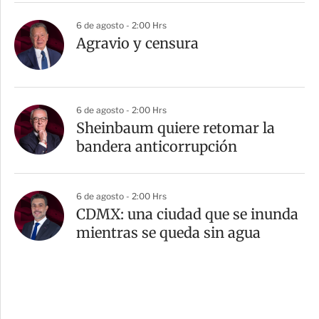
6 de agosto - 2:00 Hrs
Agravio y censura
6 de agosto - 2:00 Hrs
Sheinbaum quiere retomar la
bandera anticorrupción
6 de agosto - 2:00 Hrs
CDMX: una ciudad que se inunda
mientras se queda sin agua