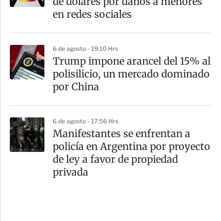
de dólares por daños a menores
en redes sociales
6 de agosto - 19:10 Hrs
Trump impone arancel del 15% al
polisilicio, un mercado dominado
por China
6 de agosto - 17:56 Hrs
Manifestantes se enfrentan a
policía en Argentina por proyecto
de ley a favor de propiedad
privada