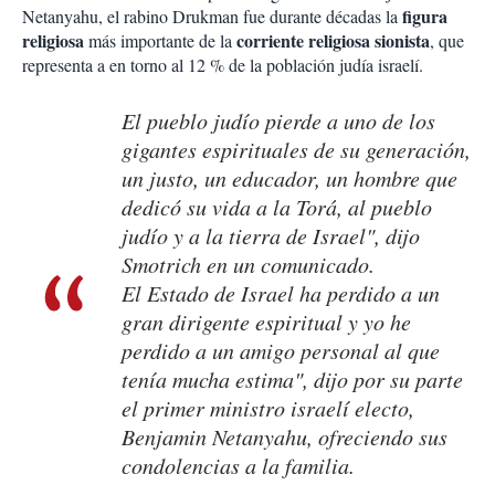
figura
Netanyahu, el rabino Drukman fue durante décadas la
religiosa
corriente religiosa sionista
más importante de la
, que
representa a en torno al 12 % de la población judía israelí.
El pueblo judío pierde a uno de los
gigantes espirituales de su generación,
un justo, un educador, un hombre que
dedicó su vida a la Torá, al pueblo
judío y a la tierra de Israel", dijo
Smotrich en un comunicado.
El Estado de Israel ha perdido a un
gran dirigente espiritual y yo he
perdido a un amigo personal al que
tenía mucha estima", dijo por su parte
el primer ministro israelí electo,
Benjamin Netanyahu, ofreciendo sus
condolencias a la familia.