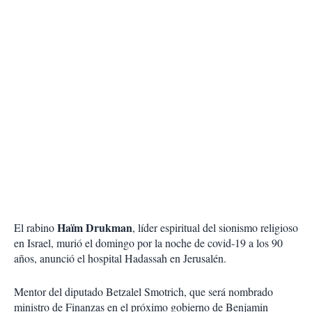
Haïm Drukman
El rabino
, líder espiritual del sionismo religioso
en Israel, murió el domingo por la noche de covid-19 a los 90
años, anunció el hospital Hadassah en Jerusalén.
Mentor del diputado Betzalel Smotrich, que será nombrado
ministro de Finanzas en el próximo gobierno de Benjamin