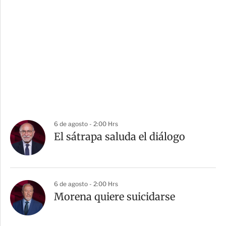
6 de agosto - 2:00 Hrs
El sátrapa saluda el diálogo
6 de agosto - 2:00 Hrs
Morena quiere suicidarse