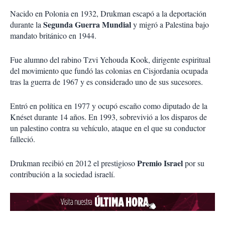
Nacido en Polonia en 1932, Drukman escapó a la deportación
Segunda Guerra Mundial
durante la
y migró a Palestina bajo
mandato británico en 1944.
Fue alumno del rabino Tzvi Yehouda Kook, dirigente espiritual
del movimiento que fundó las colonias en Cisjordania ocupada
tras la guerra de 1967 y es considerado uno de sus sucesores.
Entró en política en 1977 y ocupó escaño como diputado de la
Knéset durante 14 años. En 1993, sobrevivió a los disparos de
un palestino contra su vehículo, ataque en el que su conductor
falleció.
Premio Israel
Drukman recibió en 2012 el prestigioso
por su
contribución a la sociedad israelí.