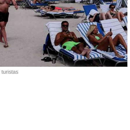
turistas