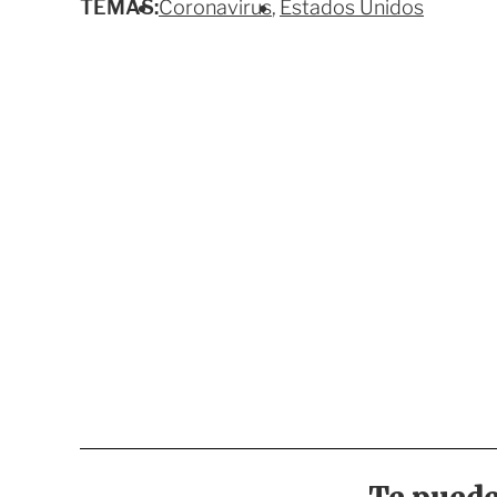
TEMAS:
Coronavirus
Estados Unidos