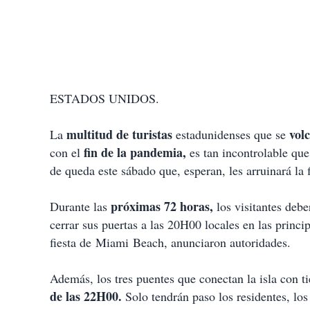
ESTADOS UNIDOS.
multitud de turistas
vol
La
estadunidenses que se
fin de la pandemia,
con el
es tan incontrolable que
de queda este sábado que, esperan, les arruinará la f
próximas 72 horas,
Durante las
los visitantes debe
cerrar sus puertas a las 20H00 locales en las princi
fiesta de Miami Beach, anunciaron autoridades.
Además, los tres puentes que conectan la isla con ti
de las 22H00.
Solo tendrán paso los residentes, los