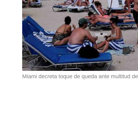
Miami decreta toque de queda ante multitud de 