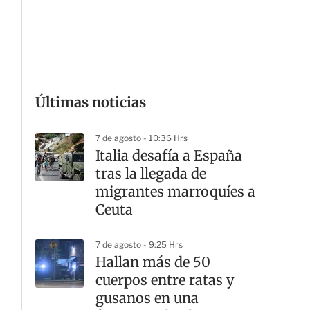
G
Últimas noticias
7 de agosto - 10:36 Hrs
Italia desafía a España
tras la llegada de
migrantes marroquíes a
Ceuta
7 de agosto - 9:25 Hrs
Hallan más de 50
cuerpos entre ratas y
gusanos en una