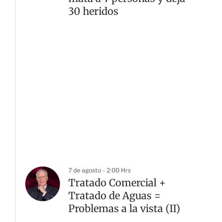
30 heridos
7 de agosto - 2:00 Hrs
Tratado Comercial +
Tratado de Aguas =
Problemas a la vista (II)