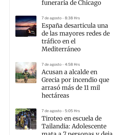
funeraria de Chicago
7 de agosto - 8:38 Hrs
España desarticula una
de las mayores redes de
tráfico en el
Mediterráneo
7 de agosto - 4:58 Hrs
Acusan a alcalde en
Grecia por incendio que
arrasó más de 11 mil
hectáreas
7 de agosto - 5:05 Hrs
Tiroteo en escuela de
Tailandia: Adolescente
mata a 7 personas y deja