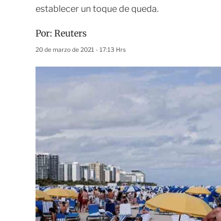
establecer un toque de queda.
Por:
Reuters
20 de marzo de 2021 - 17:13 Hrs