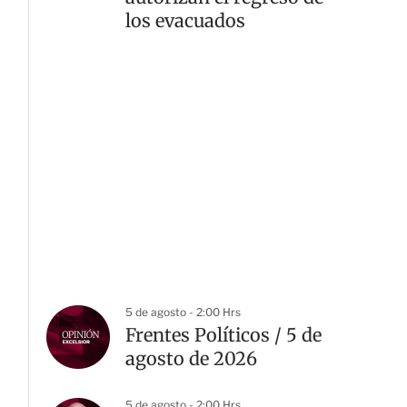
los evacuados
5 de agosto - 2:00 Hrs
Frentes Políticos / 5 de
agosto de 2026
5 de agosto - 2:00 Hrs