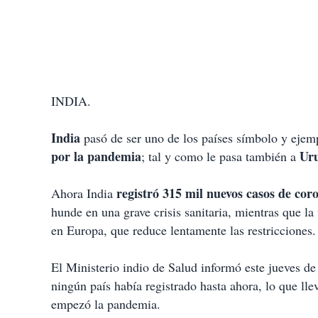
INDIA.
India
pasó de ser uno de los países símbolo y ejem
por la pandemia
Ur
; tal y como le pasa también a
registró 315 mil nuevos casos de cor
Ahora India
hunde en una grave crisis sanitaria, mientras que 
en Europa, que reduce lentamente las restricciones.
El Ministerio indio de Salud informó este jueves d
ningún país había registrado hasta ahora, lo que lle
empezó la pandemia.