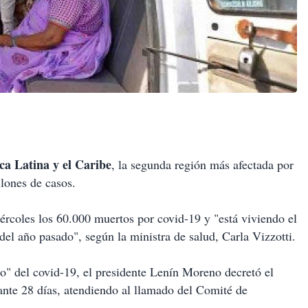
a Latina y el Caribe
, la segunda región más afectada por
lones de casos.
ércoles los 60.000 muertos por covid-19 y "está viviendo el
l año pasado", según la ministra de salud, Carla Vizzotti.
o" del covid-19, el presidente Lenín Moreno decretó el
ante 28 días, atendiendo al llamado del Comité de