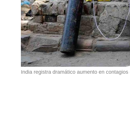
India registra dramático aumento en contagios 