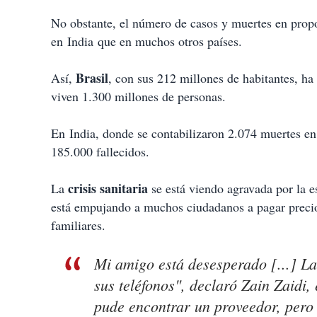
No obstante, el número de casos y muertes en propo
en India que en muchos otros países.
Brasil
Así,
, con sus 212 millones de habitantes, ha
viven 1.300 millones de personas.
En India, donde se contabilizaron 2.074 muertes en 
185.000 fallecidos.
crisis sanitaria
La
se está viendo agravada por la e
está empujando a muchos ciudadanos a pagar precios
familiares.
Mi amigo está desesperado [...] L
sus teléfonos", declaró Zain Zaidi
pude encontrar un proveedor, pero