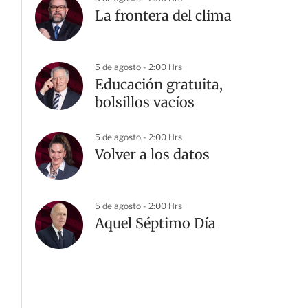
La frontera del clima
5 de agosto - 2:00 Hrs
Educación gratuita,
bolsillos vacíos
5 de agosto - 2:00 Hrs
Volver a los datos
5 de agosto - 2:00 Hrs
Aquel Séptimo Día