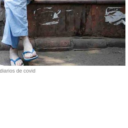
diarios de covid