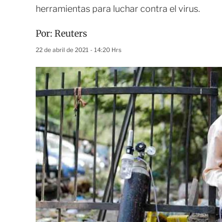
herramientas para luchar contra el virus.
Por:
Reuters
22 de abril de 2021 - 14:20 Hrs