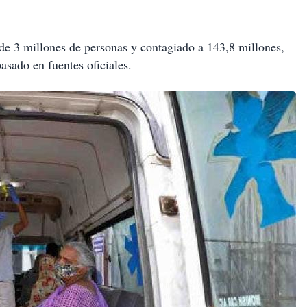
de 3 millones de personas y contagiado a 143,8 millones,
asado en fuentes oficiales.