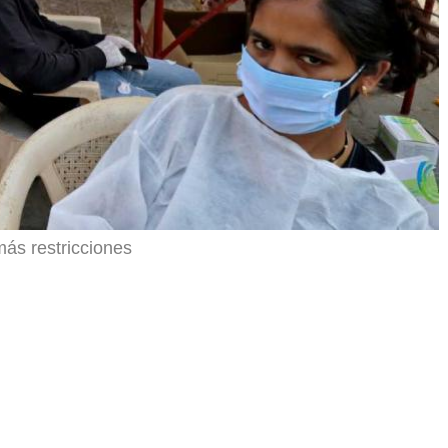
más restricciones