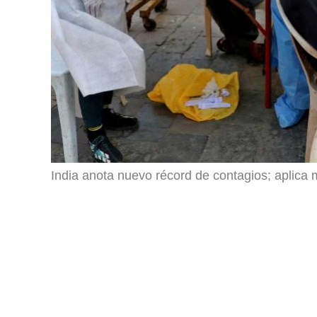
India anota nuevo récord de contagios; aplica 