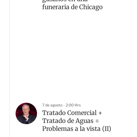
funeraria de Chicago
7 de agosto - 2:00 Hrs
Tratado Comercial +
Tratado de Aguas =
Problemas a la vista (II)