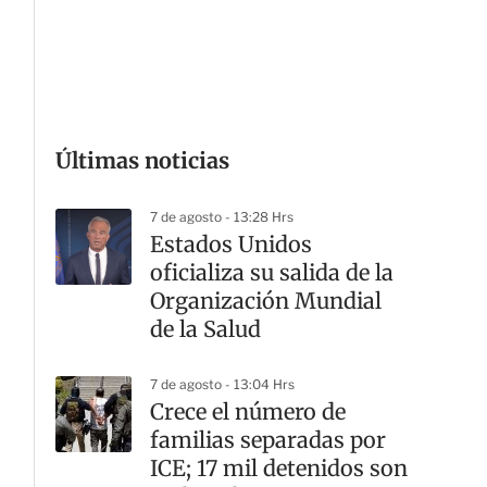
G
Últimas noticias
7 de agosto - 13:28 Hrs
Estados Unidos
oficializa su salida de la
Organización Mundial
de la Salud
7 de agosto - 13:04 Hrs
Crece el número de
familias separadas por
ICE; 17 mil detenidos son