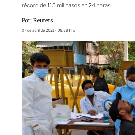
récord de 115 mil casos en 24 horas
Por:
Reuters
07 de abril de 2021 - 08:38 Hrs