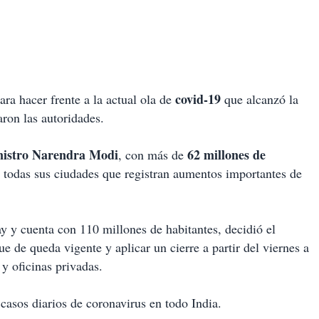
covid-19
ara hacer frente a la actual ola de
que alcanzó la
aron las autoridades.
nistro Narendra Modi
62 millones de
, con más de
 todas sus ciudades que registran aumentos importantes de
 y cuenta con 110 millones de habitantes, decidió el
 de queda vigente y aplicar un cierre a partir del viernes a
 y oficinas privadas.
casos diarios de coronavirus en todo India.