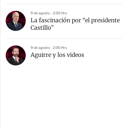
9 de agosto - 2:00 Hrs
La fascinación por “el presidente
Castillo”
9 de agosto - 2:00 Hrs
Aguirre y los videos