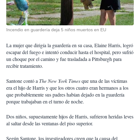
Incendio en guardería deja 5 niños muertos en EU
La mujer que dirigía la guardería en su casa, Elaine Harris, logró
escapar del fuego e intentó conducir hasta el hospital, pero sufrió
un choque por el camino y fue trasladada a Pittsburgh para
recibir tratamiento.
Santone contó a
The New York Times
que una de las víctimas
era el hijo de Harris y que los otros cuatro eran hermanos a los
que probablemente sus padres habían dejado en la guardería
porque trabajaban en el turno de noche.
Dos niños, supuestamente hijos de Harris, sufrieron heridas leves
al saltar desde las ventanas del piso superior.
Según Santone, los investigadores creen que la causa del