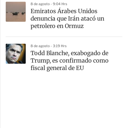
8 de agosto - 9:04 Hrs
Emiratos Árabes Unidos
denuncia que Irán atacó un
petrolero en Ormuz
8 de agosto - 3:19 Hrs
Todd Blanche, exabogado de
Trump, es confirmado como
fiscal general de EU