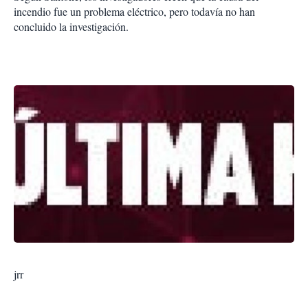
incendio fue un problema eléctrico, pero todavía no han
concluido la investigación.
jrr