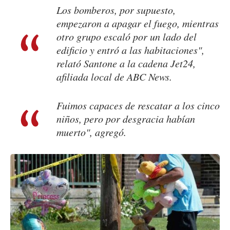
Los bomberos, por supuesto,
empezaron a apagar el fuego, mientras
otro grupo escaló por un lado del
edificio y entró a las habitaciones",
relató Santone a la cadena Jet24,
afiliada local de ABC News.
Fuimos capaces de rescatar a los cinco
niños, pero por desgracia habían
muerto", agregó.