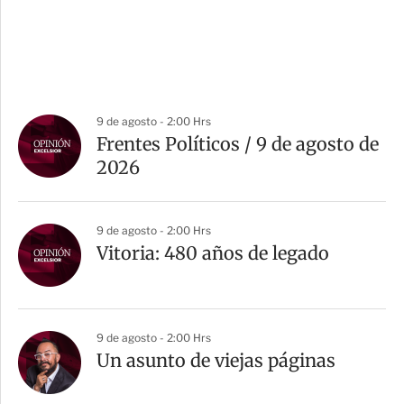
9 de agosto - 2:00 Hrs
Frentes Políticos / 9 de agosto de
2026
9 de agosto - 2:00 Hrs
Vitoria: 480 años de legado
9 de agosto - 2:00 Hrs
Un asunto de viejas páginas