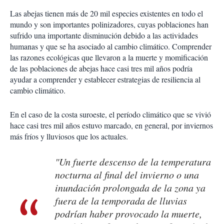
Las abejas tienen más de 20 mil especies existentes en todo el
mundo y son importantes polinizadores, cuyas poblaciones han
sufrido una importante disminución debido a las actividades
humanas y que se ha asociado al cambio climático. Comprender
las razones ecológicas que llevaron a la muerte y momificación
de las poblaciones de abejas hace casi tres mil años podría
ayudar a comprender y establecer estrategias de resiliencia al
cambio climático.
En el caso de la costa suroeste, el período climático que se vivió
hace casi tres mil años estuvo marcado, en general, por inviernos
más fríos y lluviosos que los actuales.
"Un fuerte descenso de la temperatura
nocturna al final del invierno o una
inundación prolongada de la zona ya
fuera de la temporada de lluvias
podrían haber provocado la muerte,