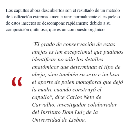
Los capullos ahora descubiertos son el resultado de un método
de fosilización extremadamente raro: normalmente el esqueleto
de estos insectos se descompone rápidamente debido a su
composición quitinosa, que es un compuesto orgánico.
"El grado de conservación de estas
abejas es tan excepcional que pudimos
identificar no sólo los detalles
anatómicos que determinan el tipo de
abeja, sino también su sexo e incluso
el aporte de polen monofloral que dejó
la madre cuando construyó el
capullo", dice Carlos Neto de
Carvalho, investigador colaborador
del Instituto Dom Luiz de la
Universidad de Lisboa.