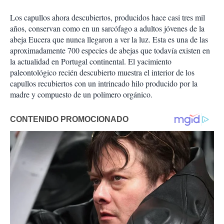
Los capullos ahora descubiertos, producidos hace casi tres mil
años, conservan como en un sarcófago a adultos jóvenes de la
abeja Eucera que nunca llegaron a ver la luz. Esta es una de las
aproximadamente 700 especies de abejas que todavía existen en
la actualidad en Portugal continental. El yacimiento
paleontológico recién descubierto muestra el interior de los
capullos recubiertos con un intrincado hilo producido por la
madre y compuesto de un polímero orgánico.