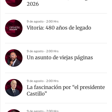
2026
9 de agosto - 2:00 Hrs
Vitoria: 480 años de legado
9 de agosto - 2:00 Hrs
Un asunto de viejas páginas
9 de agosto - 2:00 Hrs
La fascinación por “el presidente
Castillo”
9 de agosto - 2:00 Hrs