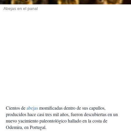
r
Abejas en el panal
Cientos de
abejas
momificadas dentro de sus capullos,
producidos hace casi tres mil años, fueron descubiertas en un
nuevo yacimiento paleontológico hallado en la costa de
Odemira, en Portugal.