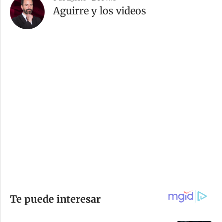
Aguirre y los videos