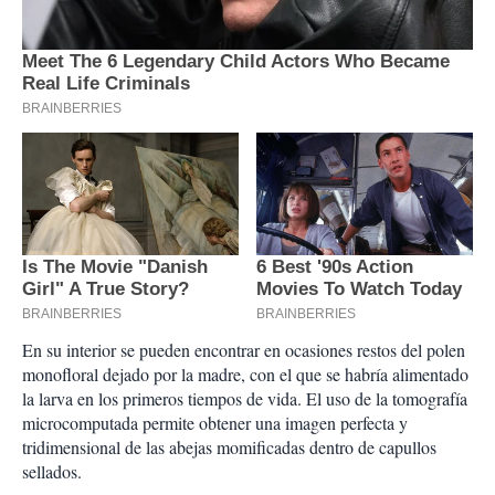
En su interior se pueden encontrar en ocasiones restos del polen
monofloral dejado por la madre, con el que se habría alimentado
la larva en los primeros tiempos de vida. El uso de la tomografía
microcomputada permite obtener una imagen perfecta y
tridimensional de las abejas momificadas dentro de capullos
sellados.