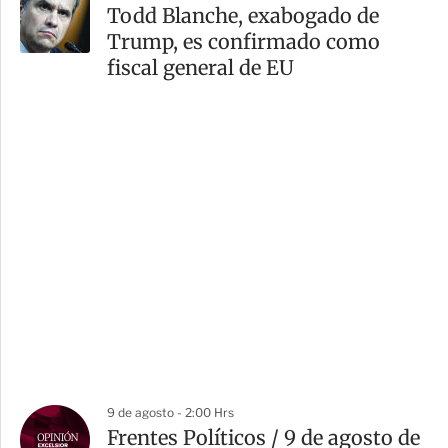
Todd Blanche, exabogado de
Trump, es confirmado como
fiscal general de EU
9 de agosto - 2:00 Hrs
Frentes Políticos / 9 de agosto de