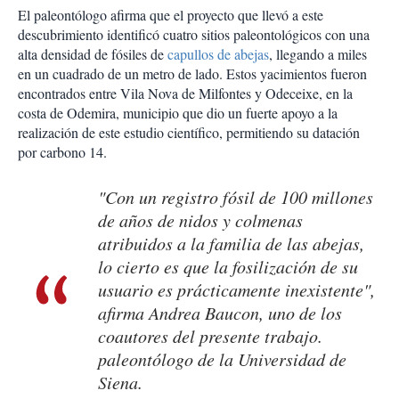
El paleontólogo afirma que el proyecto que llevó a este
descubrimiento identificó cuatro sitios paleontológicos con una
alta densidad de fósiles de
capullos de abejas
, llegando a miles
en un cuadrado de un metro de lado. Estos yacimientos fueron
encontrados entre Vila Nova de Milfontes y Odeceixe, en la
costa de Odemira, municipio que dio un fuerte apoyo a la
realización de este estudio científico, permitiendo su datación
por carbono 14.
"Con un registro fósil de 100 millones
de años de nidos y colmenas
atribuidos a la familia de las abejas,
lo cierto es que la fosilización de su
usuario es prácticamente inexistente",
afirma Andrea Baucon, uno de los
coautores del presente trabajo.
paleontólogo de la Universidad de
Siena.