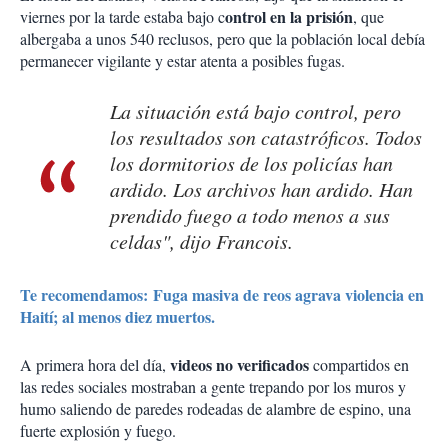
ontrol en la prisión
viernes por la tarde estaba bajo c
, que
albergaba a unos 540 reclusos, pero que la población local debía
permanecer vigilante y estar atenta a posibles fugas.
La situación está bajo control, pero
los resultados son catastróficos. Todos
los dormitorios de los policías han
ardido. Los archivos han ardido. Han
prendido fuego a todo menos a sus
celdas", dijo Francois.
Te recomendamos: Fuga masiva de reos agrava violencia en
Haití; al menos diez muertos.
videos no verificados
A primera hora del día,
compartidos en
las redes sociales mostraban a gente trepando por los muros y
humo saliendo de paredes rodeadas de alambre de espino, una
fuerte explosión y fuego.