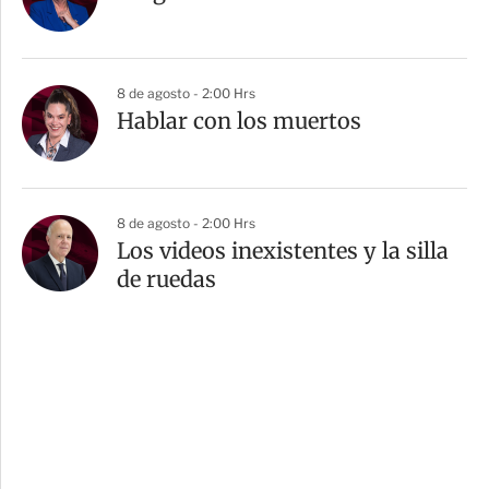
8 de agosto - 2:00 Hrs
Hablar con los muertos
8 de agosto - 2:00 Hrs
Los videos inexistentes y la silla
de ruedas