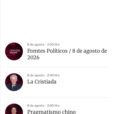
8 de agosto - 2:00 Hrs
Frentes Políticos / 8 de agosto de
2026
8 de agosto - 2:00 Hrs
La Cristiada
8 de agosto - 2:00 Hrs
Pragmatismo chino