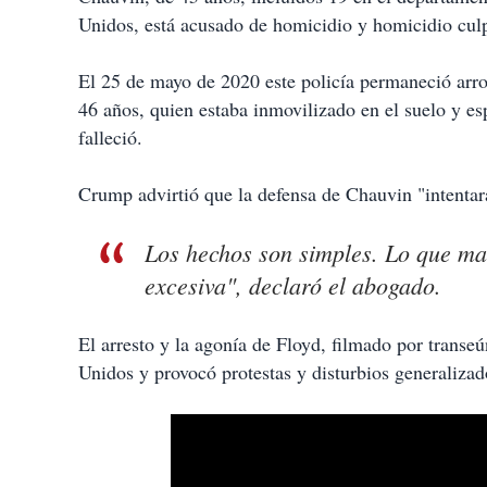
Unidos, está acusado de homicidio y homicidio cul
El 25 de mayo de 2020 este policía permaneció arro
46 años, quien estaba inmovilizado en el suelo y e
falleció.
Crump advirtió que la defensa de Chauvin "intentar
Los hechos son simples. Lo que ma
excesiva", declaró el abogado.
El arresto y la agonía de Floyd, filmado por transeú
Unidos y provocó protestas y disturbios generalizad