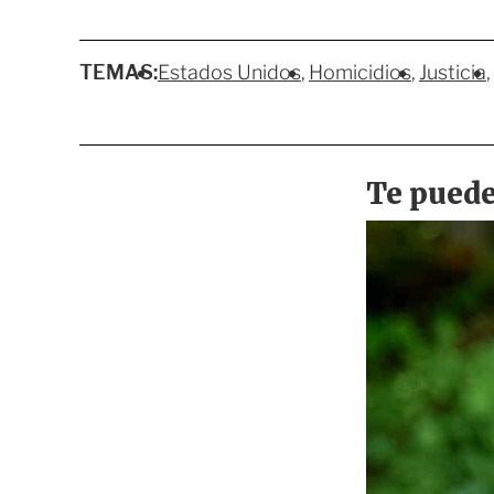
TEMAS:
Estados Unidos
Homicidios
Justicia