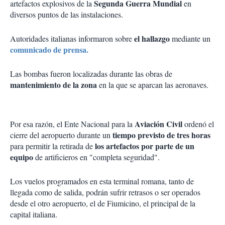
Segunda Guerra Mundial
artefactos explosivos de la
en
diversos puntos de las instalaciones.
el hallazgo
Autoridades italianas informaron sobre
mediante un
comunicado de prensa.
Las bombas fueron localizadas durante las obras de
mantenimiento de la zona
en la que se aparcan las aeronaves.
Aviación Civil
Por esa razón, el Ente Nacional para la
ordenó el
tiempo previsto de tres horas
cierre del aeropuerto durante un
los artefactos por parte de un
para permitir la retirada de
equipo
de artificieros en "completa seguridad".
Los vuelos programados en esta terminal romana, tanto de
llegada como de salida, podrán sufrir retrasos o ser operados
desde el otro aeropuerto, el de Fiumicino, el principal de la
capital italiana.