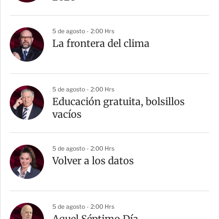
5 de agosto - 2:00 Hrs
La frontera del clima
5 de agosto - 2:00 Hrs
Educación gratuita, bolsillos
vacíos
5 de agosto - 2:00 Hrs
Volver a los datos
5 de agosto - 2:00 Hrs
Aquel Séptimo Día