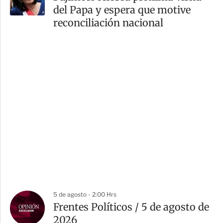
del Papa y espera que motive
reconciliación nacional
5 de agosto - 2:00 Hrs
Frentes Políticos / 5 de agosto de
2026