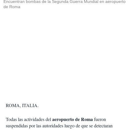
Encuentran bombas de la Segunda Guerra Mundial en aeropuerto
de Roma
ROMA, ITALIA.
aeropuerto de Roma
Todas las actividades del
fueron
suspendidas por las autoridades luego de que se detectaran