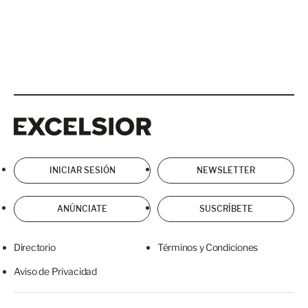
Excelsior
Excelsior
INICIAR SESIÓN
NEWSLETTER
ANÚNCIATE
SUSCRÍBETE
Directorio
Términos y Condiciones
Aviso de Privacidad