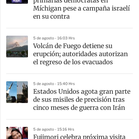
primarias demócratas en
Míchigan pese a campaña israelí
en su contra
5 de agosto - 16:03 Hrs
Volcán de Fuego detiene su
erupción; autoridades autorizan
el regreso de los evacuados
5 de agosto - 15:40 Hrs
Estados Unidos agota gran parte
de sus misiles de precisión tras
cinco meses de guerra con Irán
5 de agosto - 15:16 Hrs
Fujimori celebra próxima visita