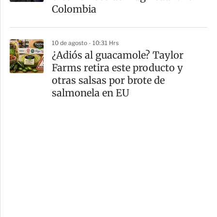
Colombia
10 de agosto - 10:31 Hrs
¿Adiós al guacamole? Taylor
Farms retira este producto y
otras salsas por brote de
salmonela en EU