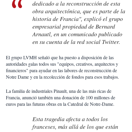
dedicado a la reconstrucción de esta
obra arquitectónica, que es parte de la
historia de Francia", explicó el grupo
empresarial propiedad de Bernard
Arnautl, en un comunicado publicado
en su cuenta de la red social Twitter.
El grupo LVMH señaló que ha puesto a disposición de las
autoridades galas todos sus "equipos, creativos, arquitectos y
financieros" para ayudar en las labores de reconstrucción de
Notre Dame y en la recolección de fondos para esos trabajos.
La familia de industriales Pinault, una de las más ricas de
Francia, anunció también una donación de 100 millones de
euros para las futuras obras en la Catedral de Notre-Dame.
Esta tragedia afecta a todos los
franceses, más allá de los que están