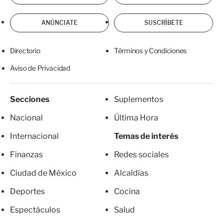
ANÚNCIATE
SUSCRÍBETE
Directorio
Términos y Condiciones
Aviso de Privacidad
Secciones
Suplementos
Nacional
Última Hora
Internacional
Temas de interés
Finanzas
Redes sociales
Ciudad de México
Alcaldías
Deportes
Cocina
Espectáculos
Salud