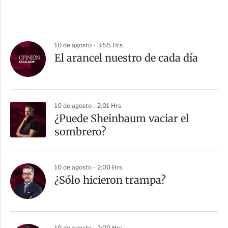
10 de agosto - 3:55 Hrs
El arancel nuestro de cada día
10 de agosto - 2:01 Hrs
¿Puede Sheinbaum vaciar el
sombrero?
10 de agosto - 2:00 Hrs
¿Sólo hicieron trampa?
10 de agosto - 2:00 Hrs