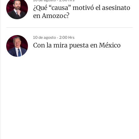
¿Qué “causa” motivó el asesinato
en Amozoc?
10 de agosto - 2:00 Hrs
Con la mira puesta en México