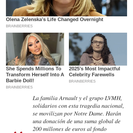
La familia Arnault y el grupo LVMH,
solidarios con esta tragedia nacional,
se movilizan por Notre Dame. Harán
una donación de una suma global de
200 millones de euros al fondo