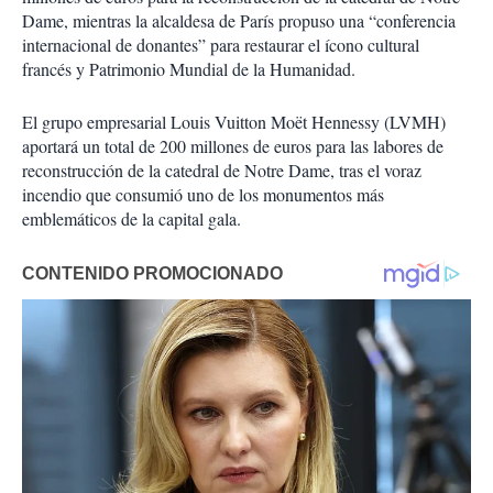
Dame, mientras la alcaldesa de París propuso una “conferencia
internacional de donantes” para restaurar el ícono cultural
francés y Patrimonio Mundial de la Humanidad.
El grupo empresarial Louis Vuitton Moët Hennessy (LVMH)
aportará un total de 200 millones de euros para las labores de
reconstrucción de la catedral de Notre Dame, tras el voraz
incendio que consumió uno de los monumentos más
emblemáticos de la capital gala.