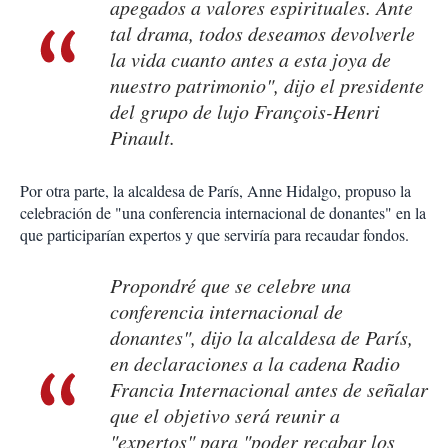
apegados a valores espirituales. Ante
tal drama, todos deseamos devolverle
la vida cuanto antes a esta joya de
nuestro patrimonio", dijo el presidente
del grupo de lujo François-Henri
Pinault.
Por otra parte, la alcaldesa de París, Anne Hidalgo, propuso la
celebración de "una conferencia internacional de donantes" en la
que participarían expertos y que serviría para recaudar fondos.
Propondré que se celebre una
conferencia internacional de
donantes", dijo la alcaldesa de París,
en declaraciones a la cadena Radio
Francia Internacional antes de señalar
que el objetivo será reunir a
"expertos" para "poder recabar los