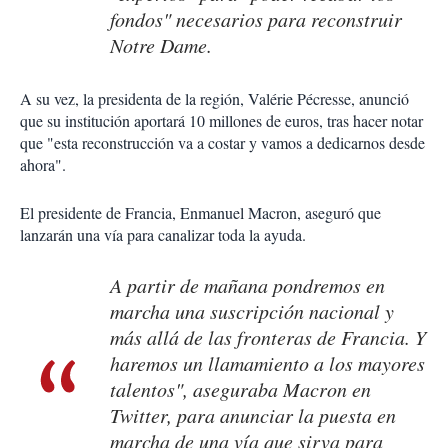
fondos" necesarios para reconstruir
Notre Dame.
A su vez, la presidenta de la región, Valérie Pécresse, anunció
que su institución aportará 10 millones de euros, tras hacer notar
que "esta reconstrucción va a costar y vamos a dedicarnos desde
ahora".
El presidente de Francia, Enmanuel Macron, aseguró que
lanzarán una vía para canalizar toda la ayuda.
A partir de mañana pondremos en
marcha una suscripción nacional y
más allá de las fronteras de Francia. Y
haremos un llamamiento a los mayores
talentos", aseguraba Macron en
Twitter, para anunciar la puesta en
marcha de una vía que sirva para