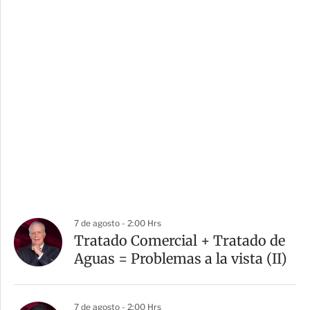
7 de agosto - 2:00 Hrs
Tratado Comercial + Tratado de
Aguas = Problemas a la vista (II)
7 de agosto - 2:00 Hrs