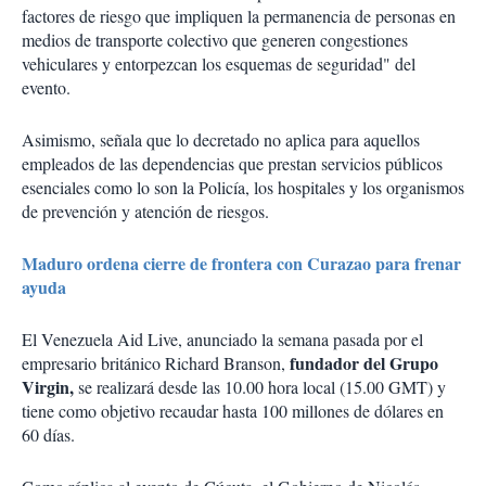
factores de riesgo que impliquen la permanencia de personas en
medios de transporte colectivo que generen congestiones
vehiculares y entorpezcan los esquemas de seguridad" del
evento.
Asimismo, señala que lo decretado no aplica para aquellos
empleados de las dependencias que prestan servicios públicos
esenciales como lo son la Policía, los hospitales y los organismos
de prevención y atención de riesgos.
Maduro ordena cierre de frontera con Curazao para frenar
ayuda
El Venezuela Aid Live, anunciado la semana pasada por el
fundador del Grupo
empresario británico Richard Branson,
Virgin,
se realizará desde las 10.00 hora local (15.00 GMT) y
tiene como objetivo recaudar hasta 100 millones de dólares en
60 días.