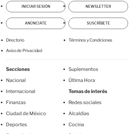
INICIAR SESIÓN
NEWSLETTER
ANÚNCIATE
SUSCRÍBETE
Directorio
Términos y Condiciones
Aviso de Privacidad
Secciones
Suplementos
Nacional
Última Hora
Internacional
Temas de interés
Finanzas
Redes sociales
Ciudad de México
Alcaldías
Deportes
Cocina