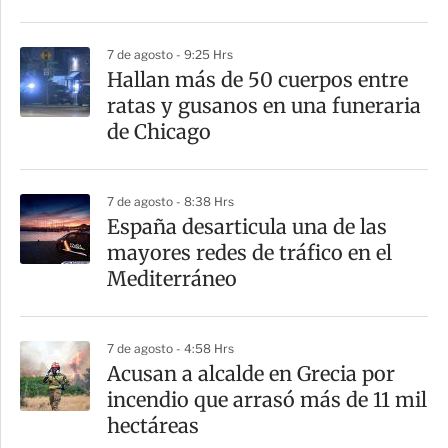
7 de agosto - 9:25 Hrs
Hallan más de 50 cuerpos entre
ratas y gusanos en una funeraria
de Chicago
7 de agosto - 8:38 Hrs
España desarticula una de las
mayores redes de tráfico en el
Mediterráneo
7 de agosto - 4:58 Hrs
Acusan a alcalde en Grecia por
incendio que arrasó más de 11 mil
hectáreas