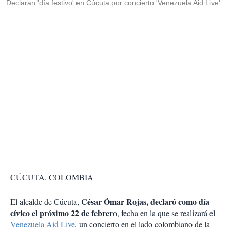
Declaran 'día festivo' en Cúcuta por concierto 'Venezuela Aid Live'
CÚCUTA, COLOMBIA
César Ómar Rojas, declaró como día
El alcalde de Cúcuta,
cívico el próximo 22 de febrero
, fecha en la que se realizará el
Venezuela Aid Live
, un concierto en el lado colombiano de la