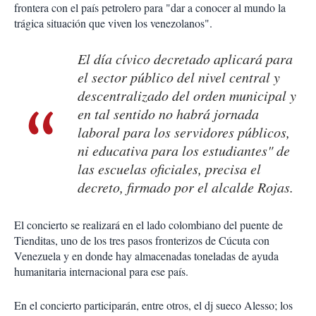
frontera con el país petrolero para "dar a conocer al mundo la
trágica situación que viven los venezolanos".
El día cívico decretado aplicará para
el sector público del nivel central y
descentralizado del orden municipal y
en tal sentido no habrá jornada
laboral para los servidores públicos,
ni educativa para los estudiantes" de
las escuelas oficiales, precisa el
decreto, firmado por el alcalde Rojas.
El concierto se realizará en el lado colombiano del puente de
Tienditas, uno de los tres pasos fronterizos de Cúcuta con
Venezuela y en donde hay almacenadas toneladas de ayuda
humanitaria internacional para ese país.
En el concierto participarán, entre otros, el dj sueco Alesso; los