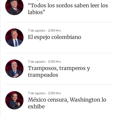
“Todos los sordos saben leer los
labios”
7 de agosto - 2:00 Hrs
El espejo colombiano
7 de agosto - 2:00 Hrs
Tramposos, tramperos y
trampeados
7 de agosto - 2:00 Hrs
México censura, Washington lo
exhibe