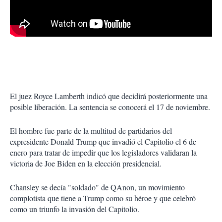
El juez Royce Lamberth indicó que decidirá posteriormente una
posible liberación. La sentencia se conocerá el 17 de noviembre.
El hombre fue parte de la multitud de partidarios del
expresidente Donald Trump que invadió el Capitolio el 6 de
enero para tratar de impedir que los legisladores validaran la
victoria de Joe Biden en la elección presidencial.
Chansley se decía "soldado" de QAnon, un movimiento
complotista que tiene a Trump como su héroe y que celebró
como un triunfo la invasión del Capitolio.