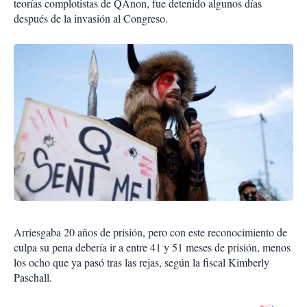
teorías complotistas de QAnon, fue detenido algunos días
después de la invasión al Congreso.
Arriesgaba 20 años de prisión, pero con este reconocimiento de
culpa su pena debería ir a entre 41 y 51 meses de prisión, menos
los ocho que ya pasó tras las rejas, según la fiscal Kimberly
Paschall.