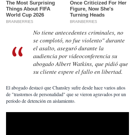
No tiene antecedentes criminales, no
se complotó, no fue violento" durante
el asalto, aseguró durante la
audiencia por videoconferencia su
abogado Albert Watkins, que pidió que
su cliente espere el fallo en libertad.
El abogado destacó que Chansley sufre desde hace varios años
de "trastornos de personalidad" que se vieron agravados por un
período de detención en aislamiento.