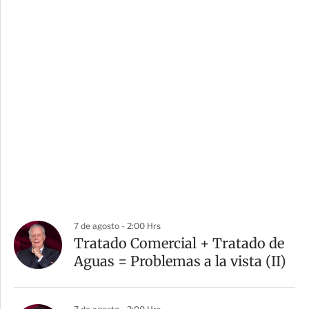
7 de agosto - 2:00 Hrs
Tratado Comercial + Tratado de
Aguas = Problemas a la vista (II)