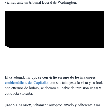
viernes ante un tribunal federal de Washington.
se convirtió en uno de los invasores
El estadunidense que
emblemáticos
del Capitolio,
con sus tatuajes a la vista y su look
con cuernos de búfalo, se declaró culpable de intrusión ilegal y
conducta violenta.
Jacob Chansley,
"chaman" autoproclamado y adherente a las