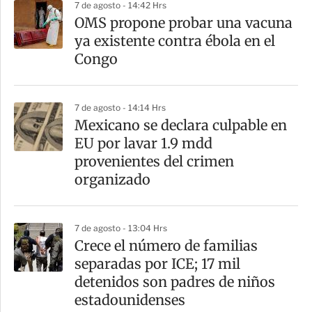
7 de agosto - 14:42 Hrs
OMS propone probar una vacuna
ya existente contra ébola en el
Congo
7 de agosto - 14:14 Hrs
Mexicano se declara culpable en
EU por lavar 1.9 mdd
provenientes del crimen
organizado
7 de agosto - 13:04 Hrs
Crece el número de familias
separadas por ICE; 17 mil
detenidos son padres de niños
estadounidenses