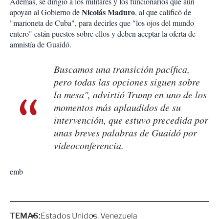
Además, se dirigió a los militares y los funcionarios que aún
Nicolás Maduro
apoyan al Gobierno de
, al que calificó de
"marioneta de Cuba", para decirles que "los ojos del mundo
entero" están puestos sobre ellos y deben aceptar la oferta de
amnistía de Guaidó.
Buscamos una transición pacífica,
pero todas las opciones siguen sobre
la mesa", advirtió Trump en uno de los
momentos más aplaudidos de su
intervención, que estuvo precedida por
unas breves palabras de Guaidó por
videoconferencia.
emb
TEMAS:
Estados Unidos
Venezuela