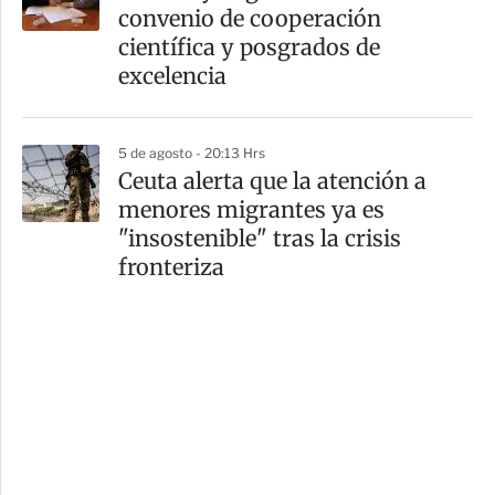
convenio de cooperación
científica y posgrados de
excelencia
5 de agosto - 20:13 Hrs
Ceuta alerta que la atención a
menores migrantes ya es
"insostenible" tras la crisis
fronteriza