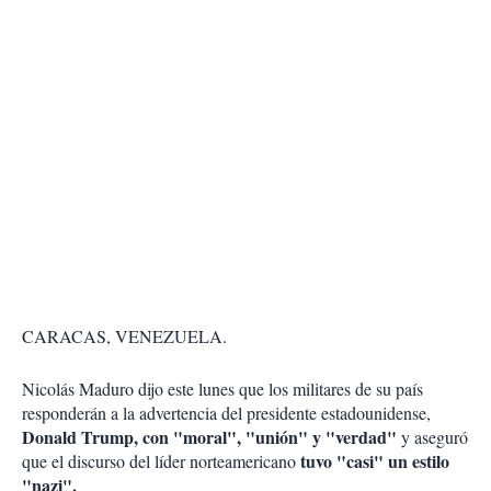
CARACAS, VENEZUELA.
Nicolás Maduro dijo este lunes que los militares de su país
responderán a la advertencia del presidente estadounidense,
Donald Trump, con "moral", "unión" y "verdad"
y aseguró
tuvo "casi" un estilo
que el discurso del líder norteamericano
"nazi".