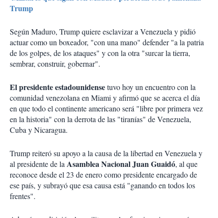
Trump
Según Maduro, Trump quiere esclavizar a Venezuela y pidió
actuar como un boxeador, "con una mano" defender "a la patria
de los golpes, de los ataques" y con la otra "surcar la tierra,
sembrar, construir, gobernar".
El presidente estadounidense
tuvo hoy un encuentro con la
comunidad venezolana en Miami y afirmó que se acerca el día
en que todo el continente americano será "libre por primera vez
en la historia" con la derrota de las "tiranías" de Venezuela,
Cuba y Nicaragua.
Trump reiteró su apoyo a la causa de la libertad en Venezuela y
Asamblea Nacional Juan Guaidó
al presidente de la
, al que
reconoce desde el 23 de enero como presidente encargado de
ese país, y subrayó que esa causa está "ganando en todos los
frentes".