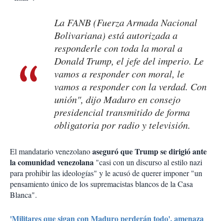
La FANB (Fuerza Armada Nacional
Bolivariana) está autorizada a
responderle con toda la moral a
Donald Trump, el jefe del imperio. Le
vamos a responder con moral, le
vamos a responder con la verdad. Con
unión", dijo Maduro en consejo
presidencial transmitido de forma
obligatoria por radio y televisión.
aseguró que Trump se dirigió ante
El mandatario venezolano
la comunidad venezolana
"casi con un discurso al estilo nazi
para prohibir las ideologías" y le acusó de querer imponer "un
pensamiento único de los supremacistas blancos de la Casa
Blanca".
'Militares que sigan con Maduro perderán todo', amenaza