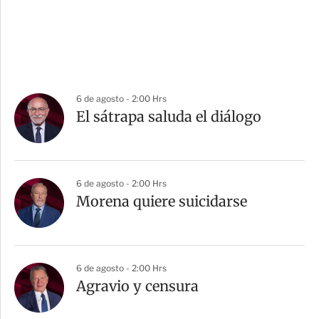
6 de agosto - 2:00 Hrs
El sátrapa saluda el diálogo
6 de agosto - 2:00 Hrs
Morena quiere suicidarse
6 de agosto - 2:00 Hrs
Agravio y censura