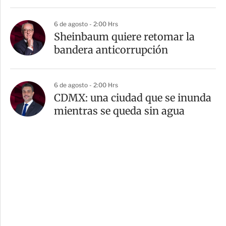
6 de agosto - 2:00 Hrs
Sheinbaum quiere retomar la
bandera anticorrupción
6 de agosto - 2:00 Hrs
CDMX: una ciudad que se inunda
mientras se queda sin agua