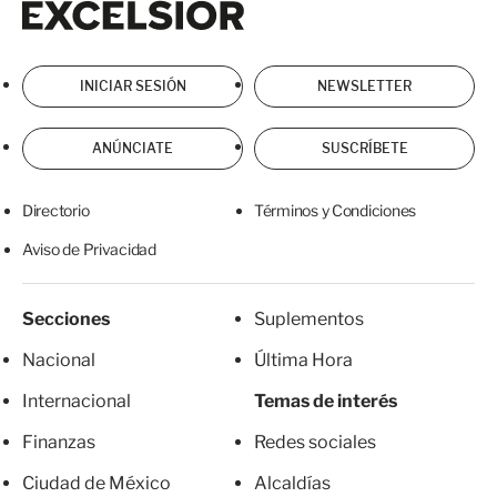
INICIAR SESIÓN
NEWSLETTER
ANÚNCIATE
SUSCRÍBETE
Directorio
Términos y Condiciones
Aviso de Privacidad
Secciones
Suplementos
Nacional
Última Hora
Internacional
Temas de interés
Finanzas
Redes sociales
Ciudad de México
Alcaldías