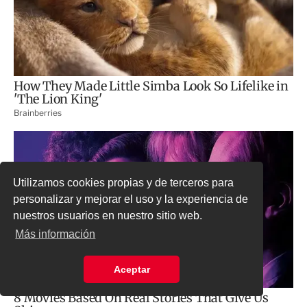
Utilizamos cookies propias y de terceros para
personalizar y mejorar el uso y la experiencia de
nuestros usuarios en nuestro sitio web.
Más información
Aceptar