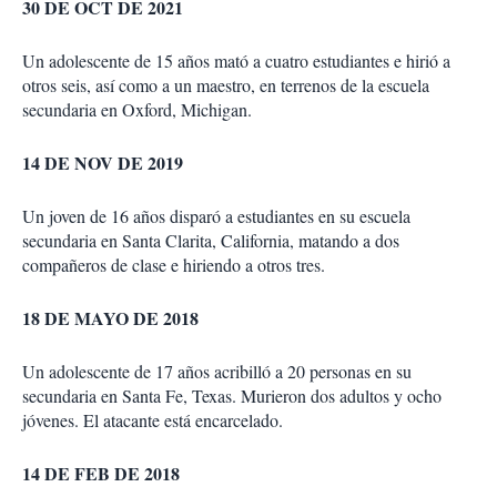
30 DE OCT DE 2021
Un adolescente de 15 años mató a cuatro estudiantes e hirió a
otros seis, así como a un maestro, en terrenos de la escuela
secundaria en Oxford, Michigan.
14 DE NOV DE 2019
Un joven de 16 años disparó a estudiantes en su escuela
secundaria en Santa Clarita, California, matando a dos
compañeros de clase e hiriendo a otros tres.
18 DE MAYO DE 2018
Un adolescente de 17 años acribilló a 20 personas en su
secundaria en Santa Fe, Texas. Murieron dos adultos y ocho
jóvenes. El atacante está encarcelado.
14 DE FEB DE 2018