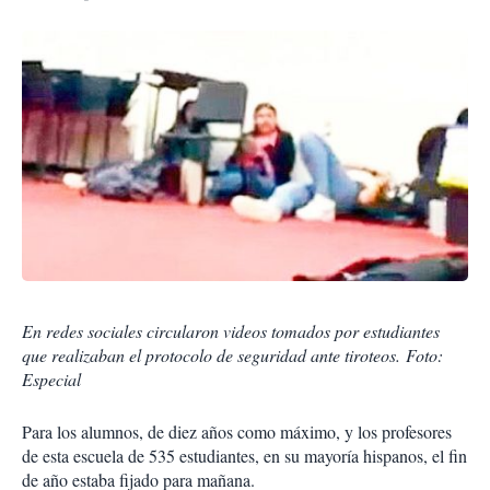
En redes sociales circularon videos tomados por estudiantes
que realizaban el protocolo de seguridad ante tiroteos. Foto:
Especial
Para los alumnos, de diez años como máximo, y los profesores
de esta escuela de 535 estudiantes, en su mayo­ría hispanos, el fin
de año es­taba fijado para mañana.