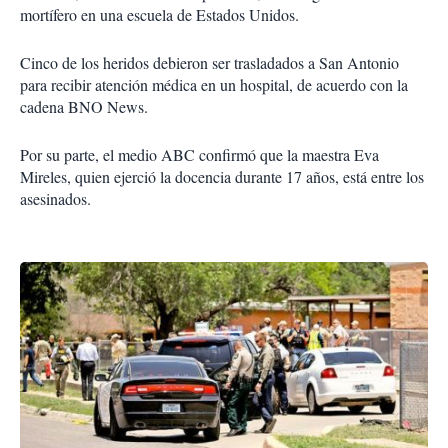
mortífero en una es­cuela de Estados Unidos.
Cinco de los heridos de­bieron ser trasladados a San Antonio
para recibir aten­ción médica en un hospital, de acuerdo con la
cadena BNO News.
Por su parte, el medio ABC confirmó que la maes­tra Eva
Mireles, quien ejerció la docencia durante 17 años, está entre los
asesinados.