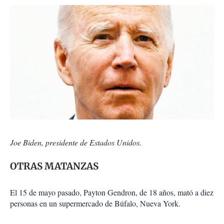
Joe Biden, presidente de Estados Unidos.
OTRAS MATANZAS
El 15 de mayo pasado, Payton Gendron, de 18 años, mató a diez
personas en un supermercado de Búfalo, Nueva York.