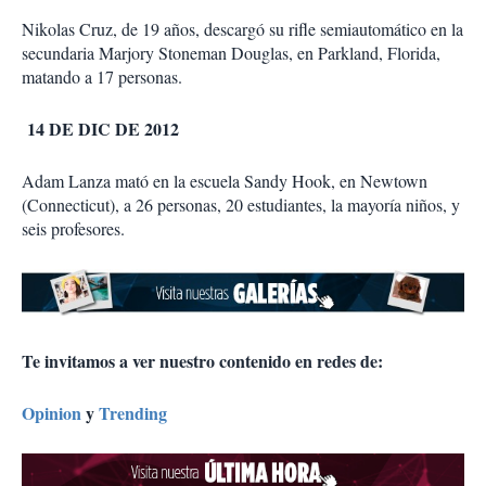
Nikolas Cruz, de 19 años, descargó su rifle semiautomático en la
secundaria Marjory Stoneman Douglas, en Parkland, Florida,
matando a 17 personas.
14 DE DIC DE 2012
Adam Lanza mató en la escuela Sandy Hook, en Newtown
(Connecticut), a 26 personas, 20 estudiantes, la mayoría niños, y
seis profesores.
Te invitamos a ver nuestro contenido en redes de:
Opinion
y
Trending