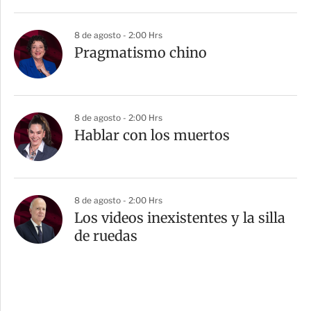
8 de agosto - 2:00 Hrs
Pragmatismo chino
8 de agosto - 2:00 Hrs
Hablar con los muertos
8 de agosto - 2:00 Hrs
Los videos inexistentes y la silla
de ruedas