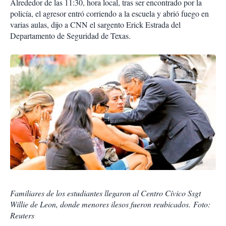
Alrededor de las 11:30, hora local, tras ser encontra­do por la
policía, el agresor entró corriendo a la escuela y abrió fuego en
varias aulas, dijo a CNN el sargento Erick Estrada del
Departamento de Seguridad de Texas.
Familiares de los estudiantes llegaron al Centro Cívico Ssgt
Willie de Leon, donde menores ilesos fueron reubicados. Foto:
Reuters