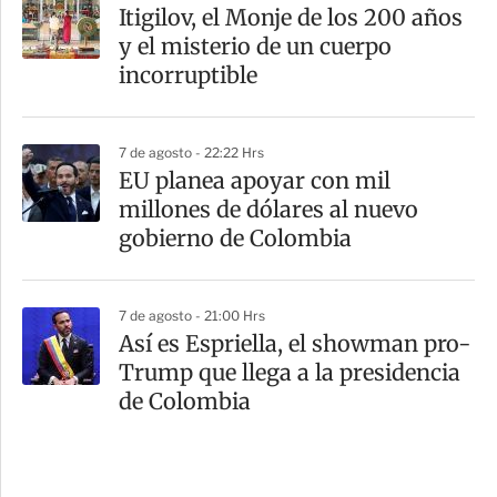
Itigilov, el Monje de los 200 años
y el misterio de un cuerpo
incorruptible
7 de agosto - 22:22 Hrs
EU planea apoyar con mil
millones de dólares al nuevo
gobierno de Colombia
7 de agosto - 21:00 Hrs
Así es Espriella, el showman pro-
Trump que llega a la presidencia
de Colombia