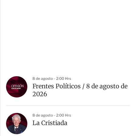
8 de agosto - 2:00 Hrs
Frentes Políticos / 8 de agosto de
2026
8 de agosto - 2:00 Hrs
La Cristiada