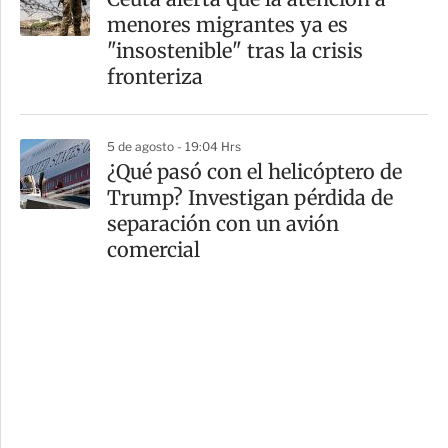
menores migrantes ya es
"insostenible" tras la crisis
fronteriza
5 de agosto - 19:04 Hrs
¿Qué pasó con el helicóptero de
Trump? Investigan pérdida de
separación con un avión
comercial