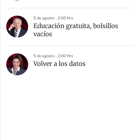
5 de agosto - 2:00 Hrs
Educación gratuita, bolsillos
vacíos
5 de agosto - 2:00 Hrs
Volver a los datos