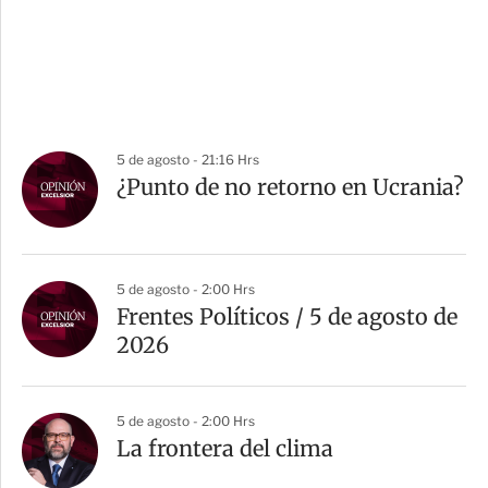
5 de agosto - 21:16 Hrs
¿Punto de no retorno en Ucrania?
5 de agosto - 2:00 Hrs
Frentes Políticos / 5 de agosto de
2026
5 de agosto - 2:00 Hrs
La frontera del clima