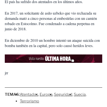
El país ha sufrido dos atentados en los últimos años.
En 2017, un solicitante de asilo uzbeko que vio rechazada su
demanda mató a cinco personas al embestirlas con un camión
robado en Estocolmo. Fue condenado a cadena perpetua en
junio de 2018.
En diciembre de 2010 un hombre intentó un ataque suicida con
bomba también en la capital, pero solo causó heridos leves.
jrr
TEMAS:
Atentados
Europa
Seguridad
Suecia
Terrorismo