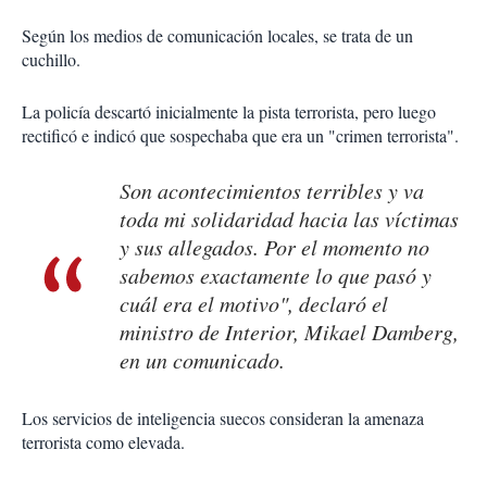
Según los medios de comunicación locales, se trata de un
cuchillo.
La policía descartó inicialmente la pista terrorista, pero luego
rectificó e indicó que sospechaba que era un "crimen terrorista".
Son acontecimientos terribles y va
toda mi solidaridad hacia las víctimas
y sus allegados. Por el momento no
sabemos exactamente lo que pasó y
cuál era el motivo", declaró el
ministro de Interior, Mikael Damberg,
en un comunicado.
Los servicios de inteligencia suecos consideran la amenaza
terrorista como elevada.