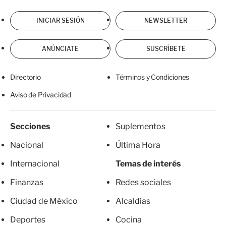
INICIAR SESIÓN
NEWSLETTER
ANÚNCIATE
SUSCRÍBETE
Directorio
Términos y Condiciones
Aviso de Privacidad
Secciones
Suplementos
Nacional
Última Hora
Internacional
Temas de interés
Finanzas
Redes sociales
Ciudad de México
Alcaldías
Deportes
Cocina