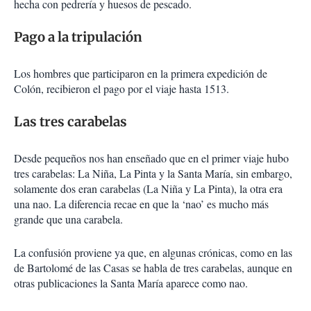
hecha con pedrería y huesos de pescado.
Pago a la tripulación
Los hombres que participaron en la primera expedición de
Colón, recibieron el pago por el viaje hasta 1513.
Las tres carabelas
Desde pequeños nos han enseñado que en el primer viaje hubo
tres carabelas: La Niña, La Pinta y la Santa María, sin embargo,
solamente dos eran carabelas (La Niña y La Pinta), la otra era
una nao. La diferencia recae en que la ‘nao’ es mucho más
grande que una carabela.
La confusión proviene ya que, en algunas crónicas, como en las
de Bartolomé de las Casas se habla de tres carabelas, aunque en
otras publicaciones la Santa María aparece como nao.