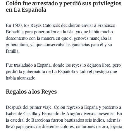
Colón fue arrestado y perdió sus privilegios
en La Española
En 1500, los Reyes Católicos decidieron enviar a Francisco
Bobadilla para poner orden en la isla, ya que había mucho
descontento con la manera en que el genovés manejaba la
guberantura, ya que conservaba las ganancias para él y su
familia.
Fue trasladado a España, donde los reyes lo dejaron libre, pero
perdió la gubernatura de La Española y todo el prestigio que
había alcanzado.
Regalos a los Reyes
Después del primer viaje, Colón regresó a España y presentó a
Isabel de Castilla y Fernando de Aragón diversos presentes. En
la catedral de Barcelona fueron bautizados seis indios, además
llevó papagayos de diferentes colores, cinturones de oro, joyería