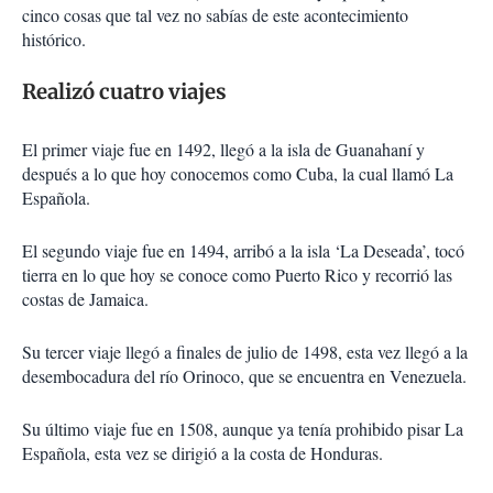
cinco cosas que tal vez no sabías de este acontecimiento
histórico.
Realizó cuatro viajes
El primer viaje fue en 1492, llegó a la isla de Guanahaní y
después a lo que hoy conocemos como Cuba, la cual llamó La
Española.
El segundo viaje fue en 1494, arribó a la isla ‘La Deseada’, tocó
tierra en lo que hoy se conoce como Puerto Rico y recorrió las
costas de Jamaica.
Su tercer viaje llegó a finales de julio de 1498, esta vez llegó a la
desembocadura del río Orinoco, que se encuentra en Venezuela.
Su último viaje fue en 1508, aunque ya tenía prohibido pisar La
Española, esta vez se dirigió a la costa de Honduras.