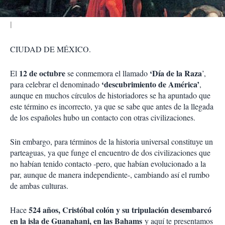
CIUDAD DE MÉXICO.
12 de octubre
‘Día de la Raza
El
se conmemora el llamado
’,
‘descubrimiento de América’
para celebrar el denominado
,
aunque en muchos círculos de historiadores se ha apuntado que
este término es incorrecto, ya que se sabe que antes de la llegada
de los españoles hubo un contacto con otras civilizaciones.
Sin embargo, para términos de la historia universal constituye un
parteaguas, ya que funge el encuentro de dos civilizaciones que
no habían tenido contacto -pero, que habían evolucionado a la
par, aunque de manera independiente-, cambiando así el rumbo
de ambas culturas.
524 años, Cristóbal colón y su tripulación desembarcó
Hace
en la isla de Guanahani, en las Bahams
y aquí te presentamos