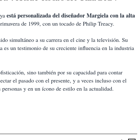
está personalizada del diseñador Margiela con la alta
aya
primavera de 1999, con un tocado de Philip Treacy.
o simultáneo a su carrera en el cine y la televisión. Su
 es un testimonio de su creciente influencia en la industria
fisticación, sino también por su capacidad para contar
nectar el pasado con el presente, y a veces incluso con el
 personas y en un ícono de estilo en la actualidad.