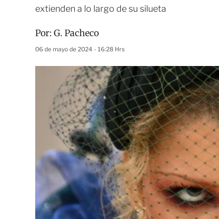
extienden a lo largo de su silueta
Por:
G. Pacheco
06 de mayo de 2024 - 16:28 Hrs