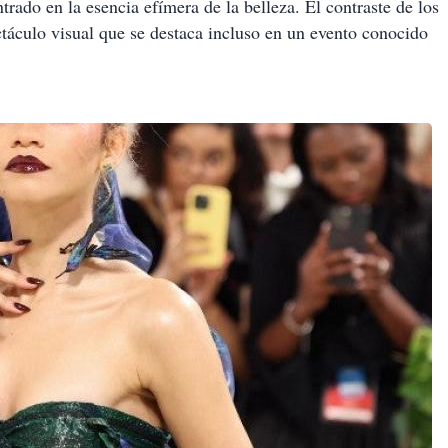
trado en la esencia efímera de la belleza. El contraste de los
ectáculo visual que se destaca incluso en un evento conocido