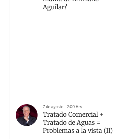
Aguilar?
7 de agosto - 2:00 Hrs
Tratado Comercial +
Tratado de Aguas =
Problemas a la vista (II)