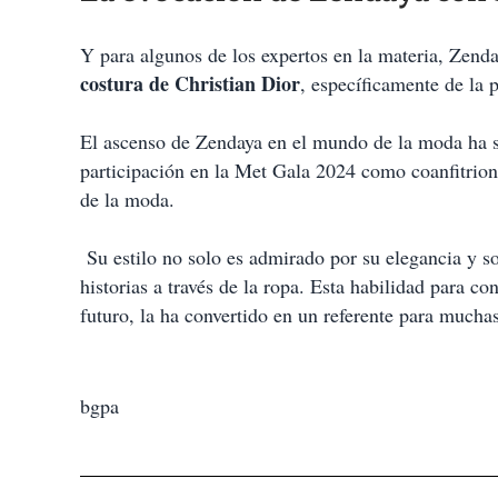
Y para algunos de los expertos en la materia, Zend
costura de Christian Dior
, específicamente de la 
El ascenso de Zendaya en el mundo de la moda ha sid
participación en la Met Gala 2024 como coanfitriona
de la moda.
Su estilo no solo es admirado por su elegancia y so
historias a través de la ropa. Esta habilidad para co
futuro, la ha convertido en un referente para muchas
bgpa