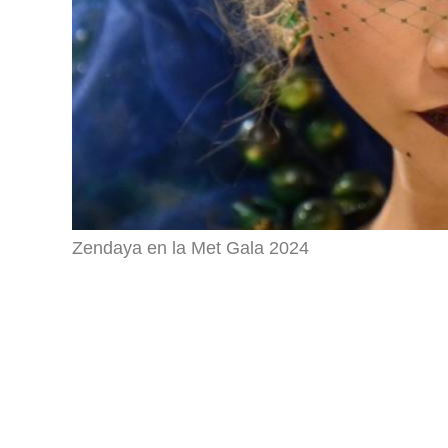
Zendaya en la Met Gala 2024