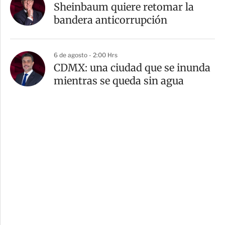
Sheinbaum quiere retomar la
bandera anticorrupción
6 de agosto - 2:00 Hrs
CDMX: una ciudad que se inunda
mientras se queda sin agua