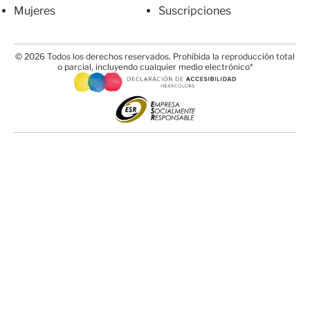
Mujeres
Suscripciones
© 2026 Todos los derechos reservados. Prohibida la reproducción total
o parcial, incluyendo cualquier medio electrónico*