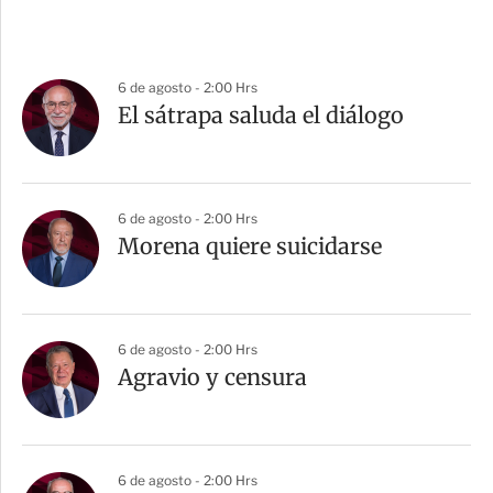
6 de agosto - 2:00 Hrs
El sátrapa saluda el diálogo
6 de agosto - 2:00 Hrs
Morena quiere suicidarse
6 de agosto - 2:00 Hrs
Agravio y censura
6 de agosto - 2:00 Hrs