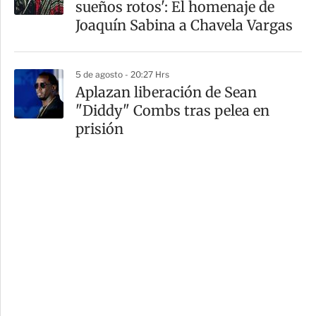
sueños rotos': El homenaje de
Joaquín Sabina a Chavela Vargas
5 de agosto - 20:27 Hrs
Aplazan liberación de Sean
"Diddy" Combs tras pelea en
prisión