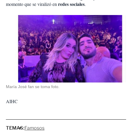
redes sociales
momento que se viralizó en
.
María José fan se toma foto.
AIHC
TEMAS:
Famosos