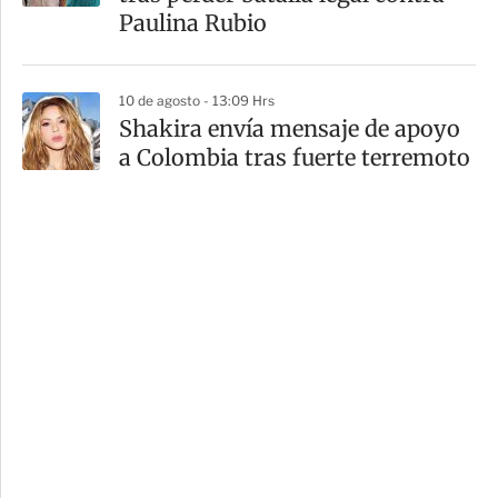
Paulina Rubio
10 de agosto - 13:09 Hrs
Shakira envía mensaje de apoyo
a Colombia tras fuerte terremoto