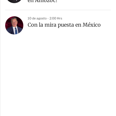
en Amozoc?
10 de agosto - 2:00 Hrs
Con la mira puesta en México