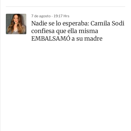
7 de agosto - 19:17 Hrs
Nadie se lo esperaba: Camila Sodi
confiesa que ella misma
EMBALSAMÓ a su madre