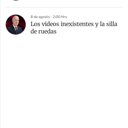
8 de agosto - 2:00 Hrs
Los videos inexistentes y la silla
de ruedas