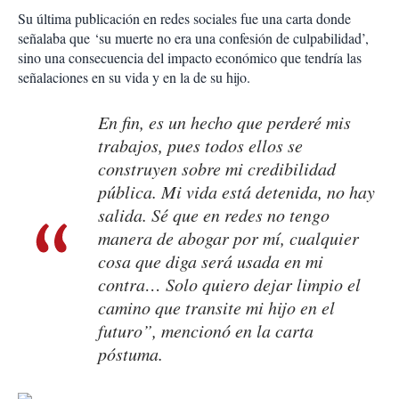
Su última publicación en redes sociales fue una carta donde
señalaba que ‘su muerte no era una confesión de culpabilidad’,
sino una consecuencia del impacto económico que tendría las
señalaciones en su vida y en la de su hijo.
En fin, es un hecho que perderé mis
trabajos, pues todos ellos se
construyen sobre mi credibilidad
pública. Mi vida está detenida, no hay
salida. Sé que en redes no tengo
manera de abogar por mí, cualquier
cosa que diga será usada en mi
contra… Solo quiero dejar limpio el
camino que transite mi hijo en el
futuro”, mencionó en la carta
póstuma.