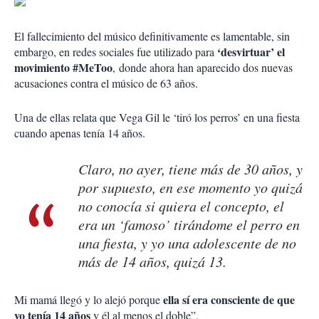
El fallecimiento del músico definitivamente es lamentable, sin
‘desvirtuar’ el
embargo, en redes sociales fue utilizado para
movimiento #MeToo
, donde ahora han aparecido dos nuevas
acusaciones contra el músico de 63 años.
Una de ellas relata que Vega Gil le ‘tiró los perros’ en una fiesta
cuando apenas tenía 14 años.
Claro, no ayer, tiene más de 30 años, y
por supuesto, en ese momento yo quizá
no conocía si quiera el concepto, el
era un ‘famoso’ tirándome el perro en
una fiesta, y yo una adolescente de no
más de 14 años, quizá 13.
ella sí era consciente de que
Mi mamá llegó y lo alejó porque
yo tenía 14 años
y él al menos el doble”.