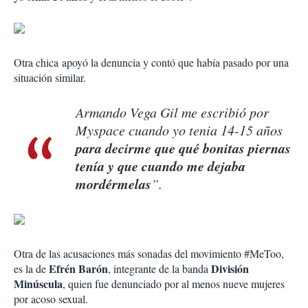
Otra chica apoyó la denuncia y contó que había pasado por una
situación similar.
Armando Vega Gil me escribió por
Myspace cuando yo tenia 14-15 años
para decirme que qué bonitas piernas
tenía y que cuando me dejaba
mordérmelas
”.
Otra de las acusaciones más sonadas del movimiento #MeToo,
Efrén Barón
División
es la de
, integrante de la banda
Minúscula
, quien fue denunciado por al menos nueve mujeres
por acoso sexual.