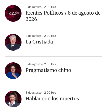
8 de agosto - 2:00 Hrs
Frentes Políticos / 8 de agosto de
2026
8 de agosto - 2:00 Hrs
La Cristiada
8 de agosto - 2:00 Hrs
Pragmatismo chino
8 de agosto - 2:00 Hrs
Hablar con los muertos