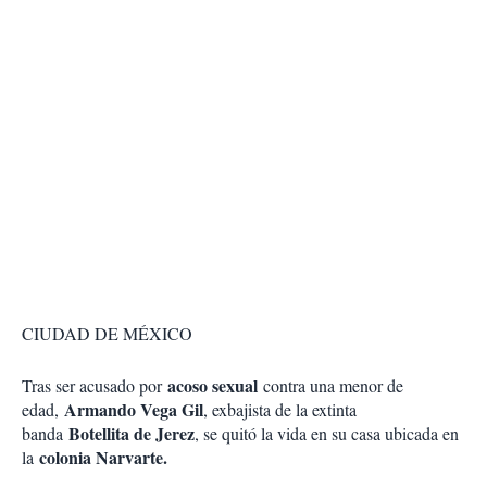
CIUDAD DE MÉXICO
acoso sexual
Tras ser acusado por
contra una menor de
Armando Vega Gil
edad,
, exbajista de la extinta
Botellita de Jerez
banda
, se quitó la vida en su casa ubicada en
colonia Narvarte.
la