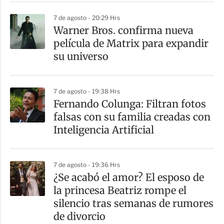
r
7 de agosto - 20:29 Hrs
Warner Bros. confirma nueva
película de Matrix para expandir
su universo
7 de agosto - 19:38 Hrs
Fernando Colunga: Filtran fotos
falsas con su familia creadas con
Inteligencia Artificial
7 de agosto - 19:36 Hrs
¿Se acabó el amor? El esposo de
la princesa Beatriz rompe el
silencio tras semanas de rumores
de divorcio