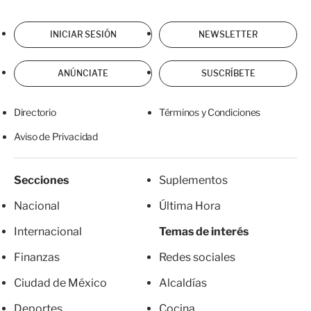
INICIAR SESIÓN
NEWSLETTER
ANÚNCIATE
SUSCRÍBETE
Directorio
Términos y Condiciones
Aviso de Privacidad
Secciones
Suplementos
Nacional
Última Hora
Internacional
Temas de interés
Finanzas
Redes sociales
Ciudad de México
Alcaldías
Deportes
Cocina