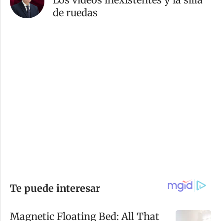
de ruedas