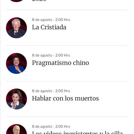
8 de agosto - 2:00 Hrs
La Cristiada
8 de agosto - 2:00 Hrs
Pragmatismo chino
8 de agosto - 2:00 Hrs
Hablar con los muertos
8 de agosto - 2:00 Hrs
Los videos inexistentes y la silla