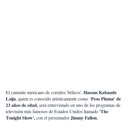
Hassan Kabande
El cantante mexicano de corridos 'bélicos',
Laija
Peso Pluma’ de
, quien es conocido artísticamente como ‘
23 años de edad,
será entrevistado en uno de los programas de
'The
televisión más famosos de Estados Unidos llamado
Tonight Show',
Jimmy Fallon.
con el presentador