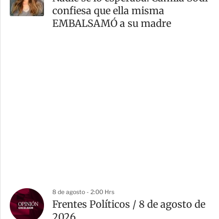
confiesa que ella misma
EMBALSAMÓ a su madre
8 de agosto - 2:00 Hrs
Frentes Políticos / 8 de agosto de
2026