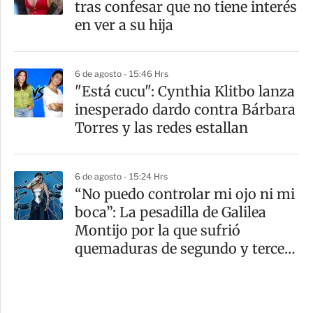
tras confesar que no tiene interés
en ver a su hija
6 de agosto - 15:46 Hrs
"Está cucu": Cynthia Klitbo lanza
inesperado dardo contra Bárbara
Torres y las redes estallan
6 de agosto - 15:24 Hrs
“No puedo controlar mi ojo ni mi
boca”: La pesadilla de Galilea
Montijo por la que sufrió
quemaduras de segundo y tercer
grado