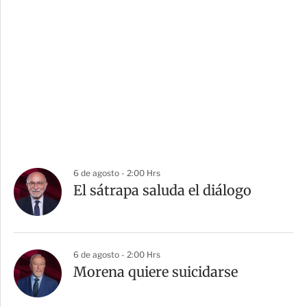
6 de agosto - 2:00 Hrs
El sátrapa saluda el diálogo
6 de agosto - 2:00 Hrs
Morena quiere suicidarse