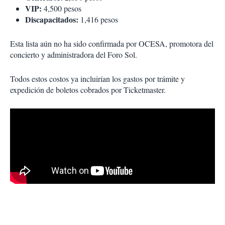
VIP:
4,500 pesos
Discapacitados:
1,416 pesos
Esta lista aún no ha sido confirmada por OCESA, promotora del
concierto y administradora del Foro Sol.
Todos estos costos ya incluirían los gastos por trámite y
expedición de boletos cobrados por Ticketmaster.