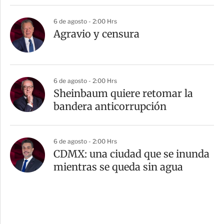
6 de agosto - 2:00 Hrs
Agravio y censura
6 de agosto - 2:00 Hrs
Sheinbaum quiere retomar la
bandera anticorrupción
6 de agosto - 2:00 Hrs
CDMX: una ciudad que se inunda
mientras se queda sin agua