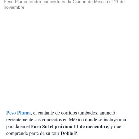
Peso Pluma tendrá concierto en la Ciudad de México el 11 de
noviembre
Peso Pluma
, el cantante de corridos tumbados, anunció
recientemente sus conciertos en México donde se incluye una
Foro Sol el próximo 11 de noviembre
parada en el
, y que
Doble P
comprende parte de su tour
.