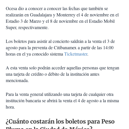
Ocesa dio a conocer a conocer las fechas que también se
realizarán en Guadalajara y Monterrey el 4 de noviembre en el
Estadio 3 de Marzo y el 8 de noviembre en el Estadio Mobil
Super, respectivamente.
Los boletos para asistir al concierto saldrán a la venta el 3 de
agosto para la preventa de Citibanamex a partir de las 14:00
horas en el ya conocido sistema
Ticketmaster
.
A esta venta solo podrán acceder aquellas personas que tengan
una tarjeta de crédito o débito de la institución antes
mencionada.
Para la venta general utilizando una tarjeta de cualquier otra
institución bancaria se abrirá la venta el 4 de agosto a la misma
hora.
¿Cuánto costarán los boletos para Peso