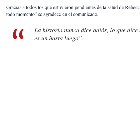
Gracias a todos los que estuvieron pendientes de la salud de Rebec
todo momento” se agradece en el comunicado.
La historia nunca dice adiós, lo que dice
es un hasta luego”.