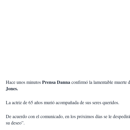
Prensa Danna
Hace unos minutos
confirmó la lamentable muerte 
Jones.
La actriz de 65 años murió acompañada de sus seres queridos.
De acuerdo con el comunicado, en los próximos días se le despedir
su deseo”.