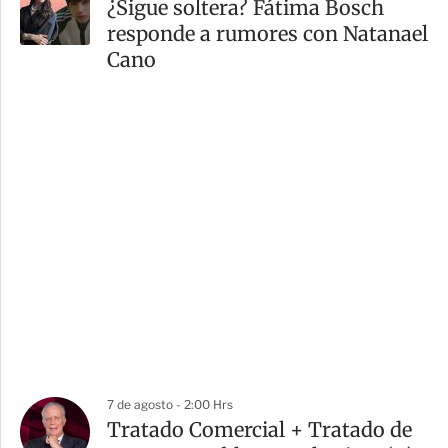
¿Sigue soltera? Fátima Bosch
responde a rumores con Natanael
Cano
7 de agosto - 2:00 Hrs
Tratado Comercial + Tratado de