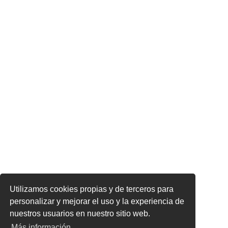
Utilizamos cookies propias y de terceros para
personalizar y mejorar el uso y la experiencia de
nuestros usuarios en nuestro sitio web.
Más información