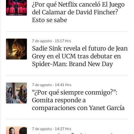
¿Por qué Netflix canceló El Juego
del Calamar de David Fincher?
Esto se sabe
7 de agosto - 15:17 Hrs
Sadie Sink revela el futuro de Jean
Grey en el UCM tras debutar en
Spider-Man: Brand New Day
7 de agosto - 14:41 Hrs
“¿Por qué siempre conmigo?”:
Gomita responde a
comparaciones con Yanet García
7 de agosto - 14:27 Hrs