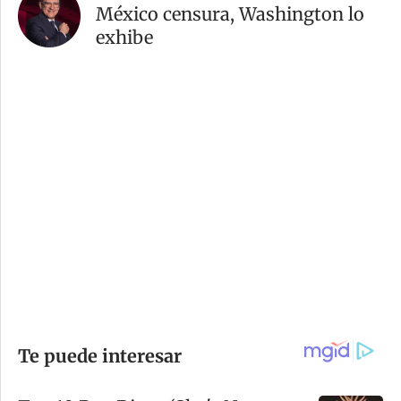
México censura, Washington lo
exhibe