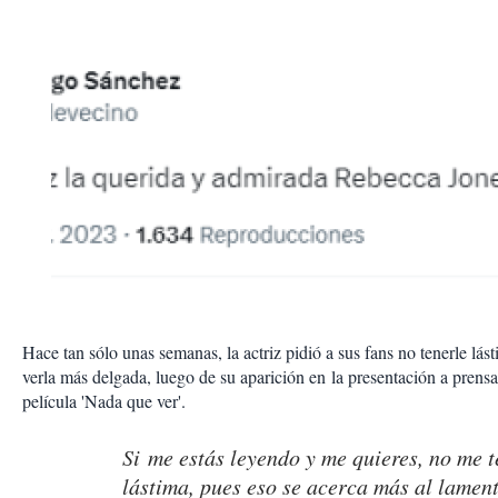
Hace tan sólo unas semanas, la actriz pidió a sus fans no tenerle lás
verla más delgada, luego de su aparición en la presentación a prensa
película 'Nada que ver'.
Si me estás leyendo y me quieres, no me 
lástima, pues eso se acerca más al lament