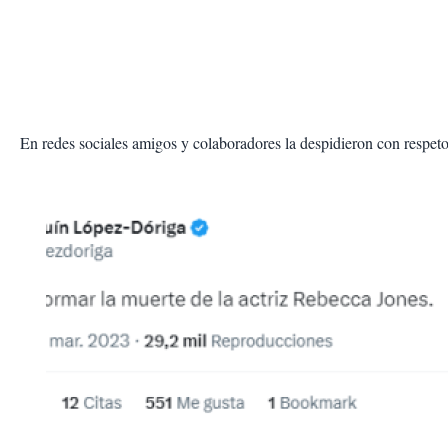
En redes sociales amigos y colaboradores la despidieron con respeto