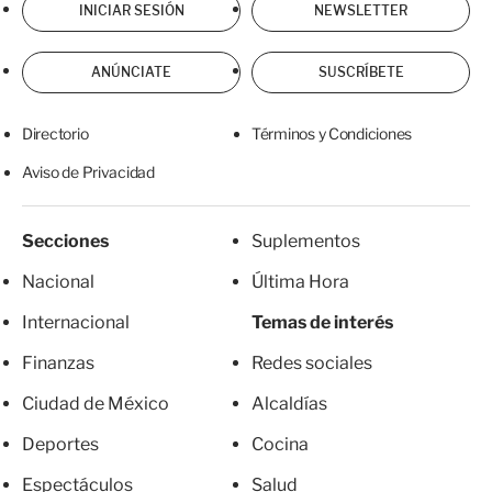
INICIAR SESIÓN
NEWSLETTER
ANÚNCIATE
SUSCRÍBETE
Directorio
Términos y Condiciones
Aviso de Privacidad
Secciones
Suplementos
Nacional
Última Hora
Internacional
Temas de interés
Finanzas
Redes sociales
Ciudad de México
Alcaldías
Deportes
Cocina
Espectáculos
Salud