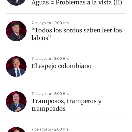
Aguas = Problemas a la vista (II)
7 de agosto - 2:00 Hrs
“Todos los sordos saben leer los
labios”
7 de agosto - 2:00 Hrs
El espejo colombiano
7 de agosto - 2:00 Hrs
Tramposos, tramperos y
trampeados
7 de agosto - 2:00 Hrs