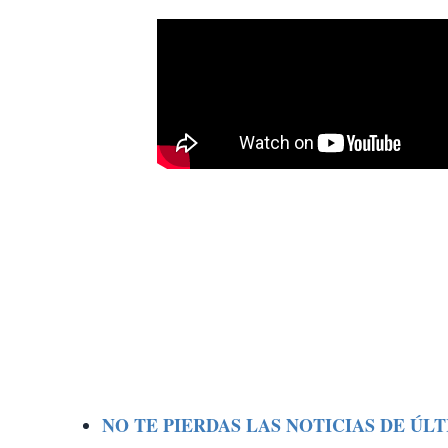
NO TE PIERDAS LAS NOTICIAS DE ÚL