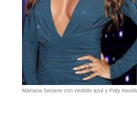
Mariana Seoane con vestido azul y Paty Navida