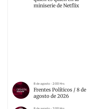
miniserie de Netflix
8 de agosto - 2:00 Hrs
Frentes Políticos / 8 de
agosto de 2026
8 de agosto - 2:00 Hrs