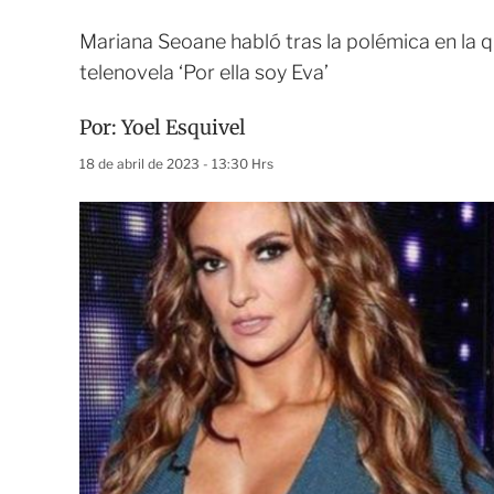
Mariana Seoane habló tras la polémica en la
telenovela ‘Por ella soy Eva’
Por:
Yoel Esquivel
18 de abril de 2023 - 13:30 Hrs