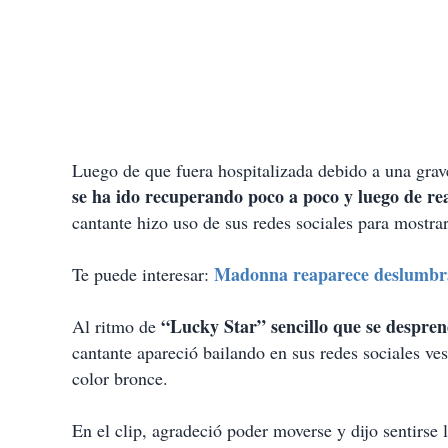
Luego de que fuera hospitalizada debido a una grav
se ha ido recuperando poco a poco y luego de re
cantante hizo uso de sus redes sociales para mostr
Madonna reaparece deslumbran
Te puede interesar:
“Lucky Star” sencillo que se despr
Al ritmo de
cantante apareció bailando en sus redes sociales ves
color bronce.
En el clip, agradeció poder moverse y dijo sentirse