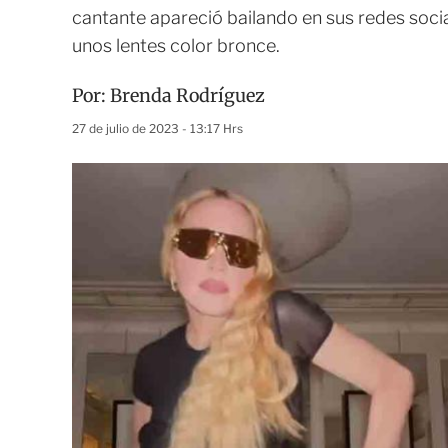
cantante apareció bailando en sus redes socia
unos lentes color bronce.
Por:
Brenda Rodríguez
27 de julio de 2023 - 13:17 Hrs