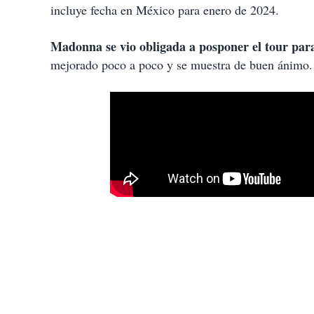
incluye fecha en México para enero de 2024.
Madonna se vio obligada a posponer el tour para
mejorado poco a poco y se muestra de buen ánimo.