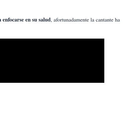
 enfocarse en su salud
, afortunadamente la cantante ha