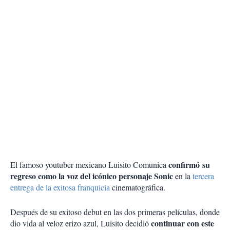
confirmó su
El famoso youtuber mexicano Luisito Comunica
regreso como la voz del icónico personaje Sonic
en la
tercera
entrega de la exitosa franquicia
cinematográfica.
Después de su exitoso debut en las dos primeras películas, donde
continuar con este
dio vida al veloz erizo azul, Luisito decidió