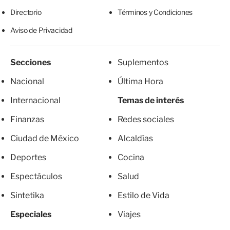
Directorio
Términos y Condiciones
Aviso de Privacidad
Secciones
Suplementos
Nacional
Última Hora
Internacional
Temas de interés
Finanzas
Redes sociales
Ciudad de México
Alcaldías
Deportes
Cocina
Espectáculos
Salud
Sintetika
Estilo de Vida
Especiales
Viajes