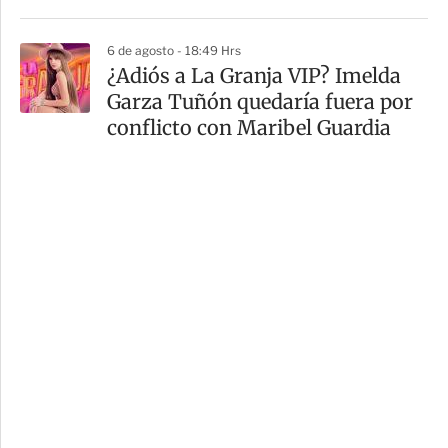
6 de agosto - 18:49 Hrs
¿Adiós a La Granja VIP? Imelda
Garza Tuñón quedaría fuera por
conflicto con Maribel Guardia