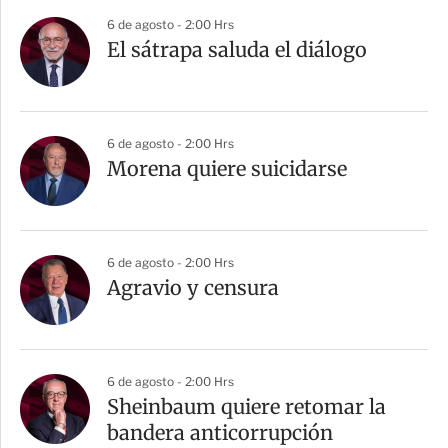
6 de agosto - 2:00 Hrs
El sátrapa saluda el diálogo
6 de agosto - 2:00 Hrs
Morena quiere suicidarse
6 de agosto - 2:00 Hrs
Agravio y censura
6 de agosto - 2:00 Hrs
Sheinbaum quiere retomar la
bandera anticorrupción