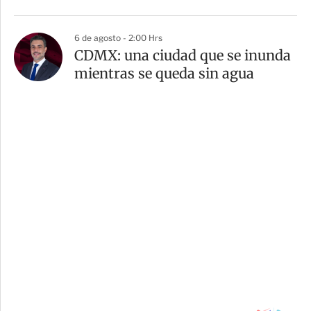
6 de agosto - 2:00 Hrs
CDMX: una ciudad que se inunda
mientras se queda sin agua