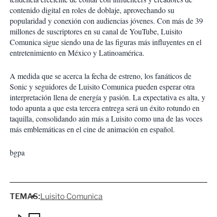
contenido digital en roles de doblaje, aprovechando su
popularidad y conexión con audiencias jóvenes. Con más de 39
millones de suscriptores en su canal de YouTube, Luisito
Comunica sigue siendo una de las figuras más influyentes en el
entretenimiento en México y Latinoamérica.
A medida que se acerca la fecha de estreno, los fanáticos de
Sonic y seguidores de Luisito Comunica pueden esperar otra
interpretación llena de energía y pasión. La expectativa es alta, y
todo apunta a que esta tercera entrega será un éxito rotundo en
taquilla, consolidando aún más a Luisito como una de las voces
más emblemáticas en el cine de animación en español.
bgpa
TEMAS:
Luisito Comunica