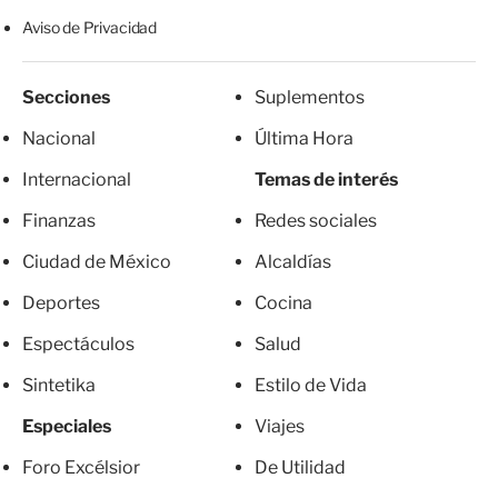
Aviso de Privacidad
Secciones
Suplementos
Nacional
Última Hora
Internacional
Temas de interés
Finanzas
Redes sociales
Ciudad de México
Alcaldías
Deportes
Cocina
Espectáculos
Salud
Sintetika
Estilo de Vida
Especiales
Viajes
Foro Excélsior
De Utilidad