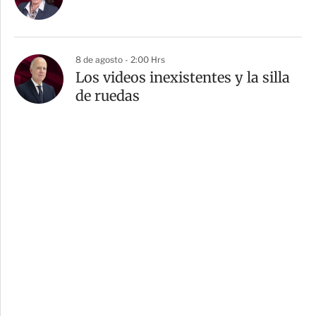
8 de agosto - 2:00 Hrs
Los videos inexistentes y la silla
de ruedas