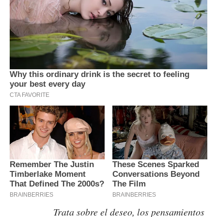
Trata sobre el deseo, los pensamientos