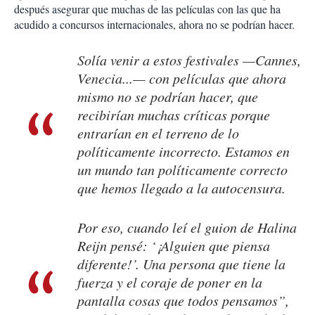
después asegurar que muchas de las películas con las que ha
acudido a concursos internacionales, ahora no se podrían hacer.
Solía venir a estos festivales —Cannes,
Venecia...— con películas que ahora
mismo no se podrían hacer, que
recibirían muchas críticas porque
entrarían en el terreno de lo
políticamente incorrecto. Estamos en
un mundo tan políticamente correcto
que hemos llegado a la autocensura.
Por eso, cuando leí el guion de Halina
Reijn pensé: ‘¡Alguien que piensa
diferente!’. Una persona que tiene la
fuerza y el coraje de poner en la
pantalla cosas que todos pensamos”,