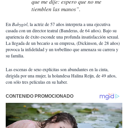
que me dije: espero que no me
tiemblen las manos”.
En
Babygirl
, la actriz de 57 años interpreta a una ejecutiva
casada con un director teatral (Banderas, de 64 años). Bajo su
apariencia de éxito esconde una profunda insatisfacción sexual.
La llegada de un becario a su empresa, (Dickinson, de 28 años)
provoca la infidelidad y un torbellino que amenaza su carrera y
su familia.
Las escenas de sexo explícitas son abundantes en la cinta,
dirigida por una mujer, la holandesa Halina Reijn, de 49 años,
con sólo tres películas en su haber.