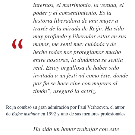
internos, el matrimonio, la verdad, el
poder y el consentimiento. Es la
historia liberadora de una mujer a
través de la mirada de Reijn. Ha sido
muy profundo y liberador estar en sus
manos, me sentí muy cuidada y de
hecho todas nos protegíamos mucho
entre nosotras, la dinámica se sentía
real. Estoy orgullosa de haber sido
invitada a un festival como éste, donde
por fin se hace cine con mujeres al
timón”, aseguró la actriz.
Reijn confesó su gran admiración por Paul Verhoeven, el autor
de
Bajos instintos
en 1992 y uno de sus mentores profesionales.
Ha sido un honor trabajar con este