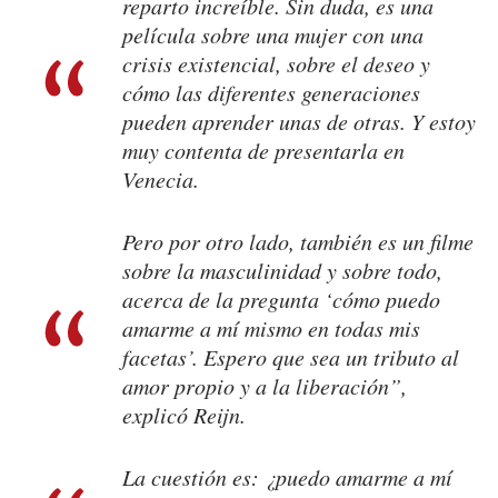
reparto increíble. Sin duda, es una
película sobre una mujer con una
crisis existencial, sobre el deseo y
cómo las diferentes generaciones
pueden aprender unas de otras. Y estoy
muy contenta de presentarla en
Venecia.
Pero por otro lado, también es un filme
sobre la masculinidad y sobre todo,
acerca de la pregunta ‘cómo puedo
amarme a mí mismo en todas mis
facetas’. Espero que sea un tributo al
amor propio y a la liberación”,
explicó Reijn.
La cuestión es: ¿puedo amarme a mí