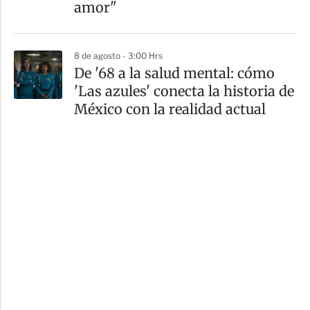
amor"
8 de agosto - 3:00 Hrs
De '68 a la salud mental: cómo
'Las azules' conecta la historia de
México con la realidad actual