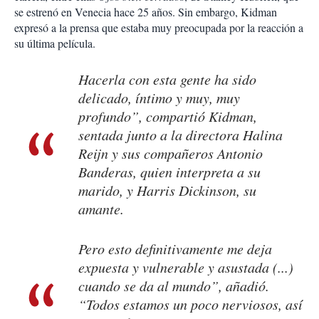
se estrenó en Venecia hace 25 años. Sin embargo, Kidman
expresó a la prensa que estaba muy preocupada por la reacción a
su última película.
Hacerla con esta gente ha sido
delicado, íntimo y muy, muy
profundo”, compartió Kidman,
sentada junto a la directora Halina
Reijn y sus compañeros Antonio
Banderas, quien interpreta a su
marido, y Harris Dickinson, su
amante.
Pero esto definitivamente me deja
expuesta y vulnerable y asustada (...)
cuando se da al mundo”, añadió.
“Todos estamos un poco nerviosos, así