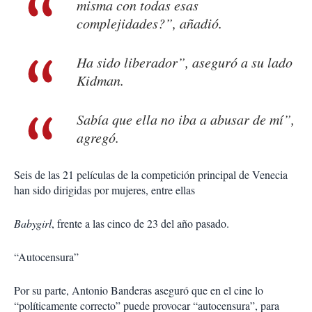
misma con todas esas
complejidades?”, añadió.
Ha sido liberador”, aseguró a su lado
Kidman.
Sabía que ella no iba a abusar de mí”,
agregó.
Seis de las 21 películas de la competición principal de Venecia
han sido dirigidas por mujeres, entre ellas
Babygirl
, frente a las cinco de 23 del año pasado.
“Autocensura”
Por su parte, Antonio Banderas aseguró que en el cine lo
“políticamente correcto” puede provocar “autocensura”, para