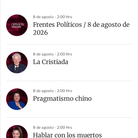
8 de agosto - 2:00 Hrs
Frentes Políticos / 8 de agosto de
2026
8 de agosto - 2:00 Hrs
La Cristiada
8 de agosto - 2:00 Hrs
Pragmatismo chino
8 de agosto - 2:00 Hrs
Hablar con los muertos